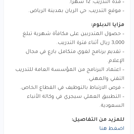
– مدة التدريب: 12 شهراً.
– موقع التدريب: حي الريان بمدينة الرياض.
مزايا الدبلوم:
– حصول المتدربين على مكافأة شهرية تبلغ
3,000 ريال أثناء فترة التدريب.
– تقديم برنامج لغوي متكامل بارع في مجال
الإعلام.
– اعتماد البرنامج من المؤسسة العامة للتدريب
التقني والمهني.
– فرص الارتباط بالتوظيف في القطاع الخاص.
– التطبيق العملي سيجري في وكالة الأنباء
السعودية.
للمزيد من التفاصيل:
اضغط هنا