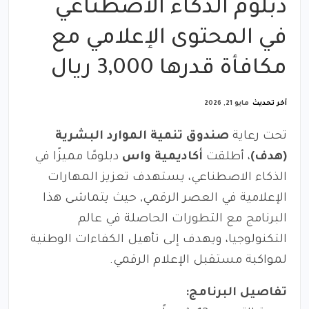
دبلوم الذكاء الاصطناعي
في المحتوى الإعلامي مع
مكافأة قدرها 3,000 ريال
آخر تحديث
مايو 21, 2026
تحت رعاية
صندوق تنمية الموارد البشرية
(هدف)
، أطلقت
أكاديمية واس
دبلومًا مميزًا في
الذكاء الاصطناعي، يستهدف تعزيز المهارات
الإعلامية في العصر الرقمي, حيث يتماشى هذا
البرنامج مع التطورات الحاصلة في عالم
التكنولوجيا، ويهدف إلى تأهيل الكفاءات الوطنية
لمواكبة مستقبل الإعلام الرقمي.
تفاصيل البرنامج: