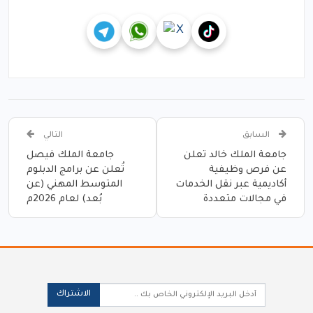
السابق
التالي
جامعة الملك خالد تعلن
جامعة الملك فيصل
عن فرص وظيفية
تُعلن عن برامج الدبلوم
أكاديمية عبر نقل الخدمات
المتوسط المهني (عن
في مجالات متعددة
بُعد) لعام 2026م
الاشتراك