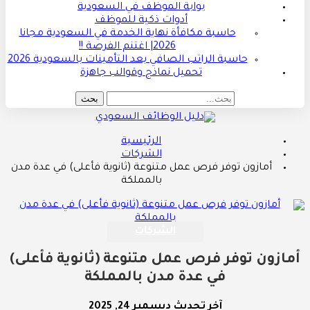
بوابة الموظف في السعودية
أدوات ذكية للموظف
حاسبة مكافأة نهاية الخدمة في السعودية مجانا
2026| اغتنم الفرصة !!
حاسبة الراتب الصافي بعد التأمينات بالسعودية 2026
تحميل نماذج وقوالب جاهزة
الرئيسية
الشركات
أمازون توفر فرص عمل متنوعة (ثانوية فأعلى) في عدة مدن
بالمملكة
الشركات
أمازون توفر فرص عمل متنوعة (ثانوية فأعلى)
في عدة مدن بالمملكة
آخر تحديث
ديسمبر 24, 2025