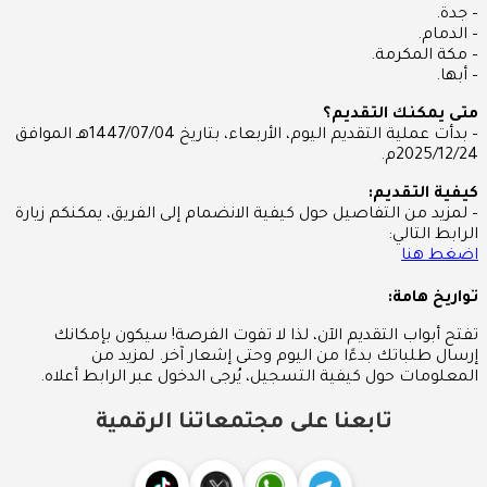
– جدة.
– الدمام.
– مكة المكرمة.
– أبها.
متى يمكنك التقديم؟
– بدأت عملية التقديم اليوم، الأربعاء، بتاريخ 1447/07/04هـ الموافق
2025/12/24م.
كيفية التقديم:
– لمزيد من التفاصيل حول كيفية الانضمام إلى الفريق، يمكنكم زيارة
الرابط التالي:
اضغط هنا
تواريخ هامة:
تفتح أبواب التقديم الآن، لذا لا تفوت الفرصة! سيكون بإمكانك
إرسال طلباتك بدءًا من اليوم وحتى إشعار آخر. لمزيد من
المعلومات حول كيفية التسجيل، يُرجى الدخول عبر الرابط أعلاه.
تابعنا على مجتمعاتنا الرقمية