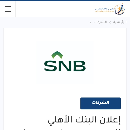
الرئيسية
الشركات
الشركات
إعلان البنك الأهلي