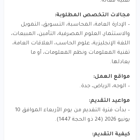
تقنية فعالة.
مجالات التخصص المطلوبة:
– الإدارة العامة، المحاسبة، التسويق، التمويل
والاستثمار، العلوم المصرفية، التأمين، المبيعات،
اللغة الإنجليزية، علوم الحاسب، العلاقات العامة،
تقنية المعلومات ونظم المعلومات، أو ما
يعادلها.
مواقع العمل:
– الوجه، الرياض، جدة.
مواعيد التقديم:
– بدأت فترة التقديم من يوم الأربعاء الموافق 10
يونيو 2026 (24 ذو الحجة 1447).
كيفية التقديم: