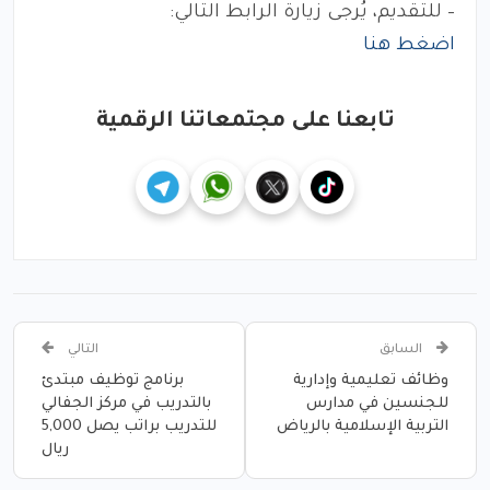
– للتقديم، يُرجى زيارة الرابط التالي:
اضغط هنا
تابعنا على مجتمعاتنا الرقمية
السابق
التالي
وظائف تعليمية وإدارية
برنامج توظيف مبتدئ
للجنسين في مدارس
بالتدريب في مركز الجفالي
التربية الإسلامية بالرياض
للتدريب براتب يصل 5,000
ريال