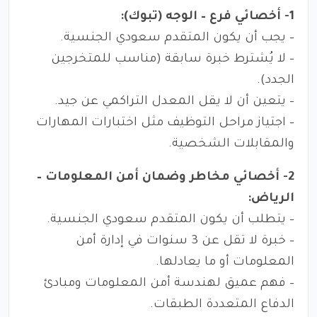
1- أخصائي فرع – الوجه (تبوك):
– يجب أن يكون المتقدم سعودي الجنسية.
– لا يُشترط خبرة سابقة (مناسب للمتخرجين
الجدد).
– يتعين أن لا يقل المعدل التراكمي عن جيد.
– اجتياز مراحل التوظيف مثل اختبارات المهارات
والمقابلات الشخصية.
2- أخصائي مخاطر وضمان أمن المعلومات –
الرياض:
– يتطلب أن يكون المتقدم سعودي الجنسية.
– خبرة لا تقل عن 3 سنوات في إدارة أمن
المعلومات أو ما يعادلها.
– فهم عميق لهندسة أمن المعلومات ومبادئ
الدفاع المتعددة الطبقات.