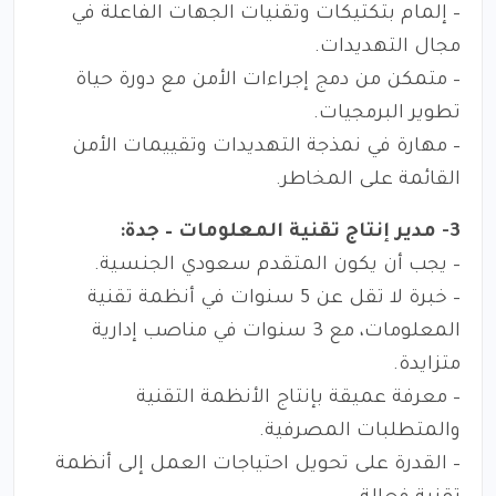
– إلمام بتكتيكات وتقنيات الجهات الفاعلة في
مجال التهديدات.
– متمكن من دمج إجراءات الأمن مع دورة حياة
تطوير البرمجيات.
– مهارة في نمذجة التهديدات وتقييمات الأمن
القائمة على المخاطر.
3- مدير إنتاج تقنية المعلومات – جدة:
– يجب أن يكون المتقدم سعودي الجنسية.
– خبرة لا تقل عن 5 سنوات في أنظمة تقنية
المعلومات، مع 3 سنوات في مناصب إدارية
متزايدة.
– معرفة عميقة بإنتاج الأنظمة التقنية
والمتطلبات المصرفية.
– القدرة على تحويل احتياجات العمل إلى أنظمة