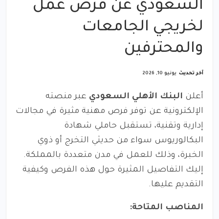
السعودي عن فرص عمل
لخريجي الجامعات
والمحترفين
آخر تحديث
يونيو 10, 2026
أعلن
البنك الأهلي السعودي
عبر منصته
الإلكترونية عن توفر فرص مهنية مثيرة في مجالات
إدارية وتقنية، تستقبل حاملي شهادة
البكالوريوس سواء من حديثي التخرج أو ذوي
الخبرة، وذلك للعمل في مدن متعددة بالمملكة.
إليك التفاصيل المثيرة حول هذه الفرص وكيفية
التقديم عليها.
المناصب المتاحة: