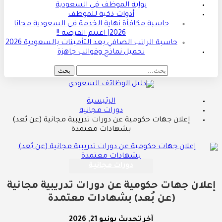
بوابة الموظف في السعودية
أدوات ذكية للموظف
حاسبة مكافأة نهاية الخدمة في السعودية مجانا
2026| اغتنم الفرصة !!
حاسبة الراتب الصافي بعد التأمينات بالسعودية 2026
تحميل نماذج وقوالب جاهزة
الرئيسية
دورات مجانية
إعلان جهات حكومية عن دورات تدريبية مجانية (عن بُعد)
بشهادات معتمدة
دورات مجانية
إعلان جهات حكومية عن دورات تدريبية مجانية
(عن بُعد) بشهادات معتمدة
آخر تحديث
يونيو 21, 2026