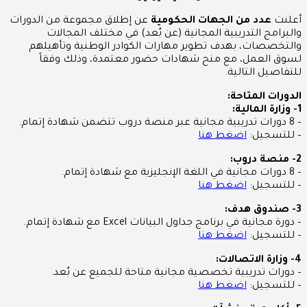
أعلنت
عدد من الجهات الحكومية
عن إطلاق مجموعة من الدورات
والبرامج التدريبية المجانية (عن بُعد) في مختلف المجالات
والتخصصات، بهدف تطوير مهارات الكوادر الوطنية وتأهيلهم
لسوق العمل، مع منح شهادات حضور معتمدة، وذلك وفقاً
للتفاصيل التالية.
الدورات المتاحة:
1- وزارة المالية:
– 8 دورات تدريبية مجانية عبر منصة دروب تتضمن شهادة إتمام.
– للتسجيل:
اضغط هنا
2- منصة دروب:
– 8 دورات مجانية في اللغة الإنجليزية مع شهادة إتمام.
– للتسجيل:
اضغط هنا
3- صندوق هدف:
– دورة مجانية في برنامج جداول البيانات Excel مع شهادة إتمام.
– للتسجيل:
اضغط هنا
4- وزارة الاتصالات:
– دورات تدريبية تخصصية مجانية متاحة للجميع عن بُعد.
– للتسجيل:
اضغط هنا