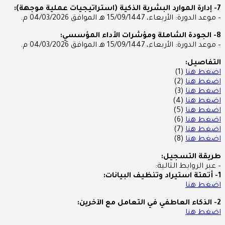
7- إدارة الموارد البشرية الذكية (استراتيجيات عملية موجهة):
– موعد الدورة: الأربعاء، 15/09/1447 هـ الموافق 04/03/2026 م.
8- الجودة الشاملة ومؤشرات الأداء المؤسسي:
– موعد الدورة: الأربعاء، 15/09/1447 هـ الموافق 04/03/2026 م.
التفاصيل:
اضغط هنا
(1)
اضغط هنا
(2)
اضغط هنا
(3)
اضغط هنا
(4)
اضغط هنا
(5)
اضغط هنا
(6)
اضغط هنا
(7)
اضغط هنا
(8)
طريقة التسجيل:
– عبر الروابط التالية:
1- أتمتة استيراد وتنظيف البيانات:
اضغط هنا
2- الذكاء العاطفي في التعامل مع الآخرين:
اضغط هنا