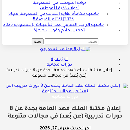
بوابة الموظف في السعودية
أدوات ذكية للموظف
حاسبة مكافأة نهاية الخدمة في السعودية مجانا
2026| اغتنم الفرصة !!
حاسبة الراتب الصافي بعد التأمينات بالسعودية 2026
تحميل نماذج وقوالب جاهزة
الرئيسية
دورات مجانية
إعلان مكتبة الملك فهد العامة بجدة عن 8 دورات تدريبية
(عن بُعد) في مجالات متنوعة
دورات مجانية
إعلان مكتبة الملك فهد العامة بجدة عن 8
دورات تدريبية (عن بُعد) في مجالات متنوعة
آخر تحديث
فبراير 27, 2026