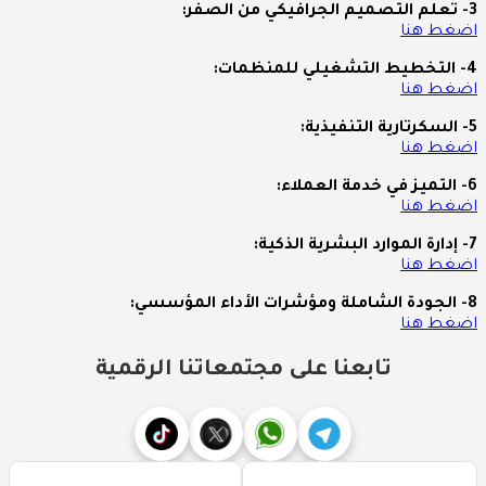
3- تعلم التصميم الجرافيكي من الصفر:
اضغط هنا
4- التخطيط التشغيلي للمنظمات:
اضغط هنا
5- السكرتارية التنفيذية:
اضغط هنا
6- التميز في خدمة العملاء:
اضغط هنا
7- إدارة الموارد البشرية الذكية:
اضغط هنا
8- الجودة الشاملة ومؤشرات الأداء المؤسسي:
اضغط هنا
تابعنا على مجتمعاتنا الرقمية