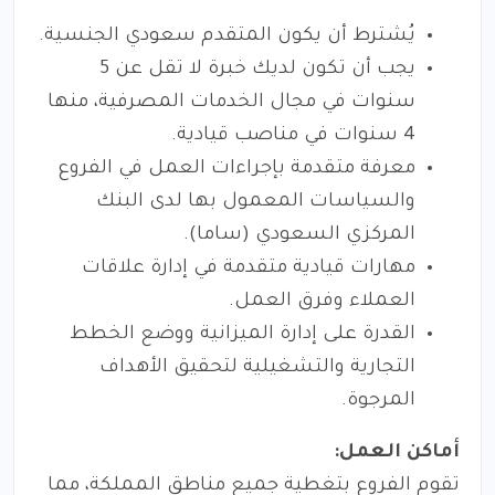
يُشترط أن يكون المتقدم سعودي الجنسية.
يجب أن تكون لديك خبرة لا تقل عن 5
سنوات في مجال الخدمات المصرفية، منها
4 سنوات في مناصب قيادية.
معرفة متقدمة بإجراءات العمل في الفروع
والسياسات المعمول بها لدى البنك
المركزي السعودي (ساما).
مهارات قيادية متقدمة في إدارة علاقات
العملاء وفرق العمل.
القدرة على إدارة الميزانية ووضع الخطط
التجارية والتشغيلية لتحقيق الأهداف
المرجوة.
أماكن العمل:
تقوم الفروع بتغطية جميع مناطق المملكة، مما