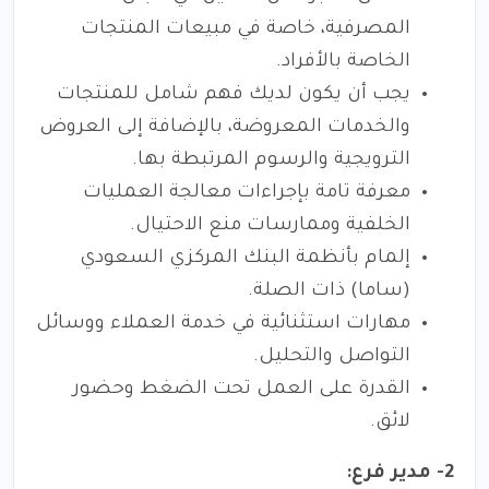
المصرفية، خاصة في مبيعات المنتجات
الخاصة بالأفراد.
يجب أن يكون لديك فهم شامل للمنتجات
والخدمات المعروضة، بالإضافة إلى العروض
الترويجية والرسوم المرتبطة بها.
معرفة تامة بإجراءات معالجة العمليات
الخلفية وممارسات منع الاحتيال.
إلمام بأنظمة البنك المركزي السعودي
(ساما) ذات الصلة.
مهارات استثنائية في خدمة العملاء ووسائل
التواصل والتحليل.
القدرة على العمل تحت الضغط وحضور
لائق.
2- مدير فرع: