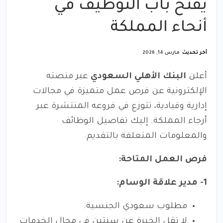
يفتح باب التوظيف في
أنحاء المملكة
آخر تحديث
مارس 14, 2026
أعلن
البنك الأهلي السعودي
عبر منصته
الإلكترونية عن فرص عمل متميزة في مجالات
إدارية وقيادية، تتوزع في فروعه المنتشرة عبر
أرجاء المملكة. إليك تفاصيل الوظائف
والمعلومات المتعلقة بالتقديم.
فرص العمل المتاحة:
1- مدير علاقة الوسام:
مطلوب سعودي الجنسية.
لا تقل الخبرة عن سنتين في مجال الخدمات