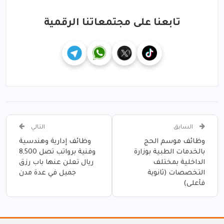
تابعنا على مجتمعاتنا الرقمية
السابق
التالي
وظائف موسم الحج
وظائف إدارية وهندسية
بالخدمات الطبية بوزارة
وفنية برواتب تصل 8,500
الداخلية بمختلف
ريال تعلن عنها باب رزق
التخصصات (ثانوية
جميل في عدة مدن
فأعلى)