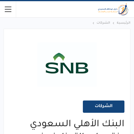
الرئيسية
الشركات
الشركات
البنك الأهلي السعودي