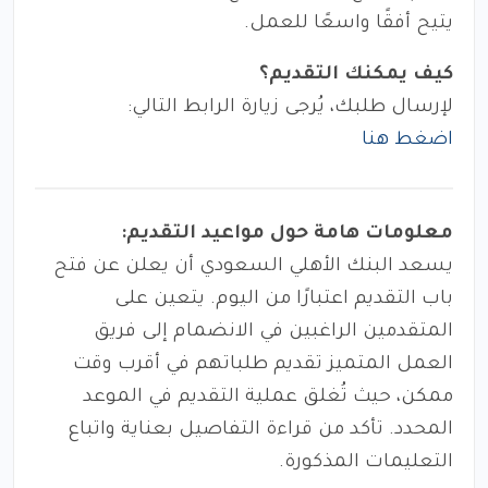
يتيح أفقًا واسعًا للعمل.
كيف يمكنك التقديم؟
لإرسال طلبك، يُرجى زيارة الرابط التالي:
اضغط هنا
معلومات هامة حول مواعيد التقديم:
يسعد البنك الأهلي السعودي أن يعلن عن فتح
باب التقديم اعتبارًا من اليوم. يتعين على
المتقدمين الراغبين في الانضمام إلى فريق
العمل المتميز تقديم طلباتهم في أقرب وقت
ممكن، حيث تُغلق عملية التقديم في الموعد
المحدد. تأكد من قراءة التفاصيل بعناية واتباع
التعليمات المذكورة.