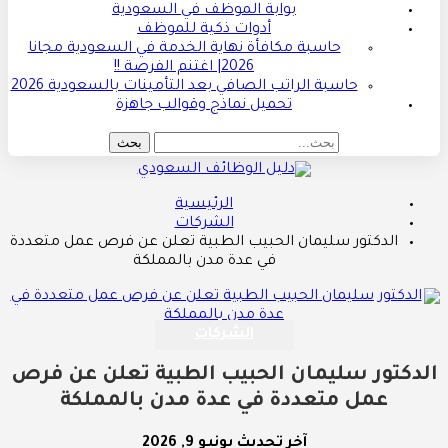
بوابة الموظف في السعودية
أدوات ذكية للموظف
حاسبة مكافأة نهاية الخدمة في السعودية مجانا
2026| اغتنم الفرصة !!
حاسبة الراتب الصافي بعد التأمينات بالسعودية 2026
تحميل نماذج وقوالب جاهزة
الرئيسية
الشركات
الدكتور سليمان الحبيب الطبية تعلن عن فرص عمل متعددة
في عدة مدن بالمملكة
الشركات
الدكتور سليمان الحبيب الطبية تعلن عن فرص
عمل متعددة في عدة مدن بالمملكة
آخر تحديث
يونيو 9, 2026