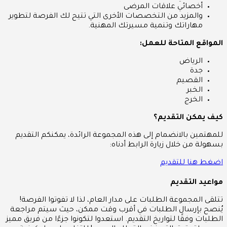
أخصائي علاقات المرضى
والمزيد من التخصصات الأخرى التي تتيح لك الفرصة لتطوير
مهاراتك وتنمية مسيرتك المهنية.
المواقع المتاحة للعمل:
الرياض
جدة
القصيم
الخبر
الخرج
كيف يمكن التقديم؟
للمهتمين بالانضمام إلى هذه المجموعة الرائدة، يمكنكم التقديم
بسهولة من خلال زيارة الرابط أدناه:
اضغط هنا للتقديم
مواعيد التقديم
تتلقى المجموعة الطلبات على مدار العام، لذا لا تفوتوا الفرصة!
يُنصح بإرسال الطلبات في أقرب وقت ممكن، حيث سيتم مراجعة
الطلبات وفقًا لتواريخ التقديم. استعدوا لتكونوا جزءًا من فريق مميز