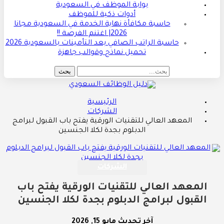
بوابة الموظف في السعودية
أدوات ذكية للموظف
حاسبة مكافأة نهاية الخدمة في السعودية مجانا
2026| اغتنم الفرصة !!
حاسبة الراتب الصافي بعد التأمينات بالسعودية 2026
تحميل نماذج وقوالب جاهزة
الرئيسية
الشركات
المعهد العالي للتقنيات الورقية يفتح باب القبول لبرامج
الدبلوم بجدة لكلا الجنسين
الشركات
المعهد العالي للتقنيات الورقية يفتح باب
القبول لبرامج الدبلوم بجدة لكلا الجنسين
آخر تحديث
مايو 15, 2026