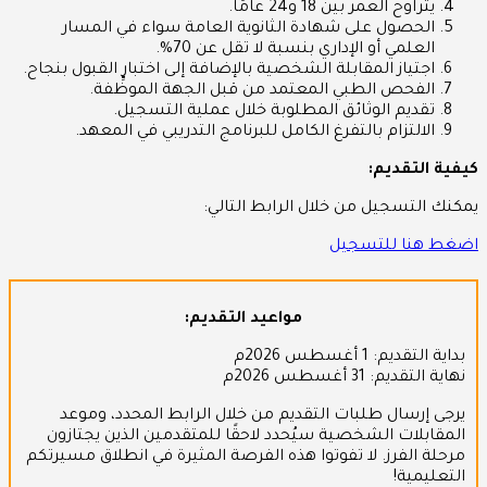
يتراوح العمر بين 18 و24 عامًا.
الحصول على شهادة الثانوية العامة سواء في المسار
العلمي أو الإداري بنسبة لا تقل عن 70%.
اجتياز المقابلة الشخصية بالإضافة إلى اختبار القبول بنجاح.
الفحص الطبي المعتمد من قبل الجهة الموظِّفة.
تقديم الوثائق المطلوبة خلال عملية التسجيل.
الالتزام بالتفرغ الكامل للبرنامج التدريبي في المعهد.
كيفية التقديم:
يمكنك التسجيل من خلال الرابط التالي:
اضغط هنا للتسجيل
مواعيد التقديم:
بداية التقديم: 1 أغسطس 2026م
نهاية التقديم: 31 أغسطس 2026م
يرجى إرسال طلبات التقديم من خلال الرابط المحدد، وموعد
المقابلات الشخصية سيُحدد لاحقًا للمتقدمين الذين يجتازون
مرحلة الفرز. لا تفوتوا هذه الفرصة المثيرة في انطلاق مسيرتكم
التعليمية!