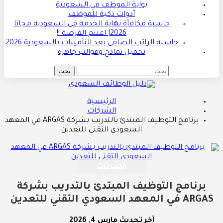
بوابة الموظف في السعودية
أدوات ذكية للموظف
حاسبة مكافأة نهاية الخدمة في السعودية مجانا
2026| اغتنم الفرصة !!
حاسبة الراتب الصافي بعد التأمينات بالسعودية 2026
تحميل نماذج وقوالب جاهزة
الرئيسية
الشركات
برنامج التوظيف المبتدئ بالتدريب بشركة ARGAS في المعهد
السعودي التقني للتعدين
الشركات
برنامج التوظيف المبتدئ بالتدريب بشركة
ARGAS في المعهد السعودي التقني للتعدين
آخر تحديث
مارس 4, 2026