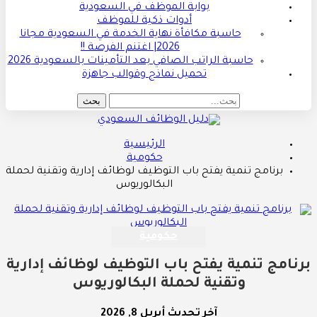
بوابة الموظف في السعودية
أدوات ذكية للموظف
حاسبة مكافأة نهاية الخدمة في السعودية مجانا
2026| اغتنم الفرصة !!
حاسبة الراتب الصافي بعد التأمينات بالسعودية 2026
تحميل نماذج وقوالب جاهزة
الرئيسية
حكومية
برنامج تنمية يفتح باب التوظيف لوظائف إدارية وتقنية لحملة
البكالوريوس
حكومية
برنامج تنمية يفتح باب التوظيف لوظائف إدارية
وتقنية لحملة البكالوريوس
آخر تحديث
أبريل 8, 2026