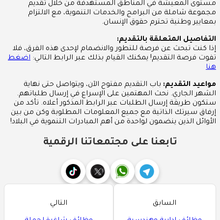
مستوى المعيشة في المناطق المستهدفة من خلال تقديم
مجموعة شاملة من البرامج والخدمات التنموية، مع الالتزام
بمعايير وطنية تحترم حقوق الإنسان.
التفاصيل المتعلقة بالتقديم:
إذا كنت تبحث عن فرصة للتطور والانضمام لإحدى هذه الفرق، فلا
تفوت فرصة التقديم! يمكنك القيام بذلك عبر الرابط التالي:
اضغط
هنا
مواعيد التقديم:
باب التقديم مفتوح الآن، ويتواصل حتى نهاية
الشهر الجاري. نحث المهتمين على الإسراع في إرسال طلباتهم.
ستكون طريقة إرسال الطلبات عبر الرابط المذكور أعلاه. تأكد من
إرفاق سيرتك الذاتية مع جميع المعلومات المطلوبة وكن من بين
الأوائل الذين ينضمون لواحدة من أهم المبادرات التنموية في البلاد!
تابعنا على مجتمعاتنا الرقمية
السابق
التالي