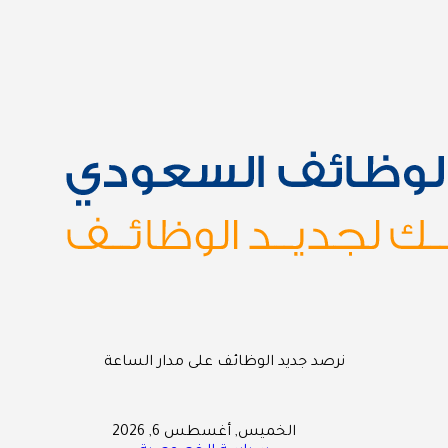
نرصد جديد الوظائف على مدار الساعة
الخميس, أغسطس 6, 2026