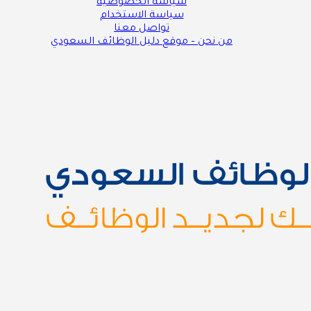
سياسة الخصوصية
سياسة الاستخدام
تواصل معنا
من نحن – موقع دليل الوظائف السعودي