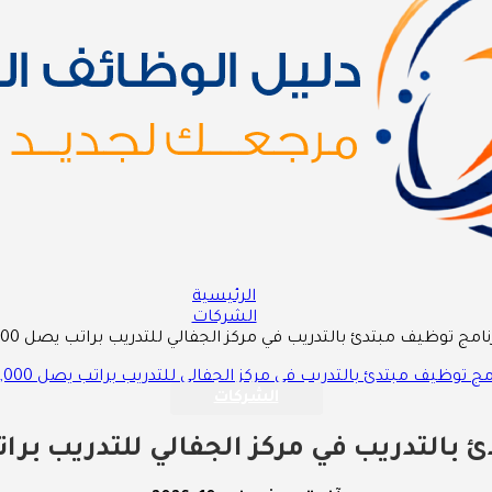
الرئيسية
الشركات
نامج توظيف مبتدئ بالتدريب في مركز الجفالي للتدريب براتب يصل 5,000 ريال
الشركات
التدريب في مركز الجفالي للتدريب براتب يصل 00