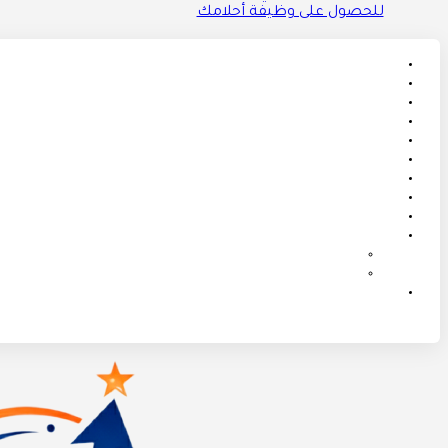
للحصول على وظيفة أحلامك