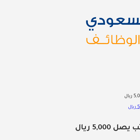
5,0 ريال