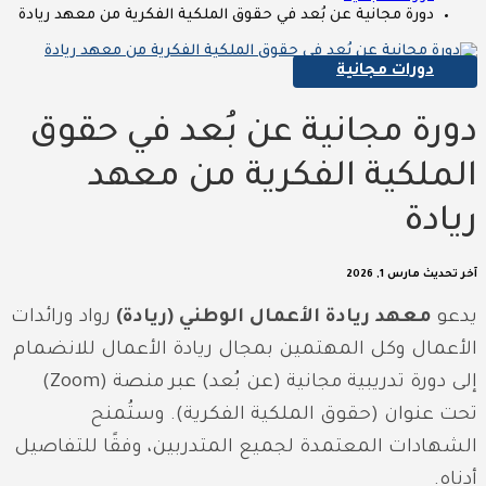
دورة مجانية عن بُعد في حقوق الملكية الفكرية من معهد ريادة
دورات مجانية
دورة مجانية عن بُعد في حقوق
الملكية الفكرية من معهد
ريادة
آخر تحديث
مارس 1, 2026
يدعو
معهد ريادة الأعمال الوطني (ريادة)
رواد ورائدات
الأعمال وكل المهتمين بمجال ريادة الأعمال للانضمام
إلى دورة تدريبية مجانية (عن بُعد) عبر منصة (Zoom)
تحت عنوان (حقوق الملكية الفكرية). وستُمنح
الشهادات المعتمدة لجميع المتدربين، وفقًا للتفاصيل
أدناه.