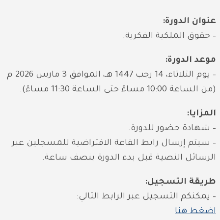
عنوان الدورة:
– حقوق الملكية الفكرية.
موعد الدورة:
– يوم الثلاثاء، 14 رجب 1447 هـ، الموافق 3 مارس 2026 م
(من الساعة 10:00 مساءً حتى الساعة 11:30 مساءً).
المزايا:
– شهادة حضور للدورة.
– سيتم إرسال رابط القاعة الافتراضية للمسجلين عبر
الرسائل النصية قبل بدء الدورة بنصف ساعة.
طريقة التسجيل:
– يمكنكم التسجيل عبر الرابط التالي:
اضغط هنا