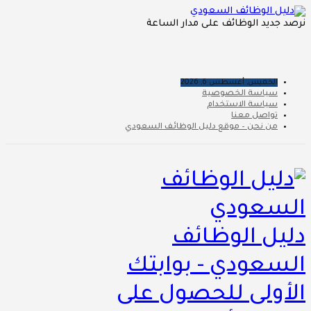
نرصد جديد الوظائف على مدار الساعة
الخميس, أغسطس 6, 2026
سياسة الخصوصية
سياسة الاستخدام
تواصل معنا
من نحن – موقع دليل الوظائف السعودي
دليل الوظائف
السعودي - بوابتك
الأولى للحصول على