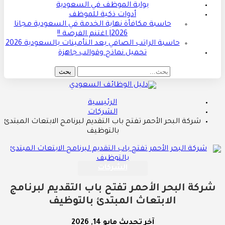
بوابة الموظف في السعودية
أدوات ذكية للموظف
حاسبة مكافأة نهاية الخدمة في السعودية مجانا
2026| اغتنم الفرصة !!
حاسبة الراتب الصافي بعد التأمينات بالسعودية 2026
تحميل نماذج وقوالب جاهزة
الرئيسية
الشركات
شركة البحر الأحمر تفتح باب التقديم لبرنامج الابتعاث المبتدئ
بالتوظيف
الشركات
شركة البحر الأحمر تفتح باب التقديم لبرنامج
الابتعاث المبتدئ بالتوظيف
آخر تحديث
مايو 14, 2026