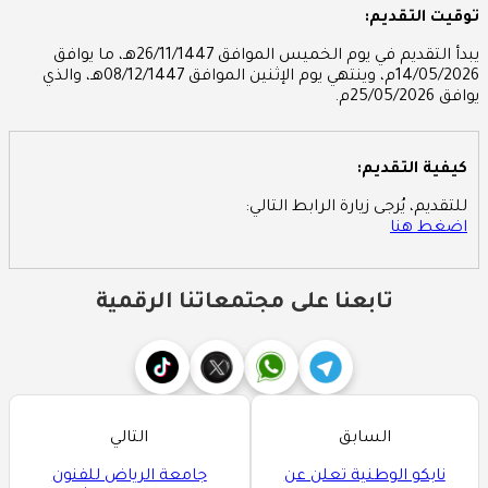
توقيت التقديم:
يبدأ التقديم في يوم الخميس الموافق 26/11/1447هـ، ما يوافق
14/05/2026م، وينتهي يوم الإثنين الموافق 08/12/1447هـ، والذي
يوافق 25/05/2026م.
كيفية التقديم:
للتقديم، يُرجى زيارة الرابط التالي:
اضغط هنا
تابعنا على مجتمعاتنا الرقمية
السابق
التالي
نابكو الوطنية تعلن عن
جامعة الرياض للفنون