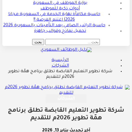
بوابة الموظف في السعودية
أدوات ذكية للموظف
حاسبة مكافأة نهاية الخدمة في السعودية مجانا
2026| اغتنم الفرصة !!
حاسبة الراتب الصافي بعد التأمينات بالسعودية 2026
تحميل نماذج وقوالب جاهزة
الرئيسية
الشركات
شركة تطوير التعليم القابضة تطلق برنامج همّة تطوير
2026م للتقديم
الشركات
شركة تطوير التعليم القابضة تطلق برنامج
همّة تطوير 2026م للتقديم
آخر تحديث
يناير 13, 2026