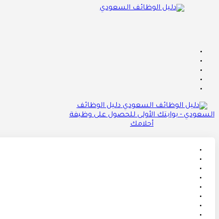
دليل الوظائف
السعودي - بوابتك الأولى للحصول على وظيفة
أحلامك