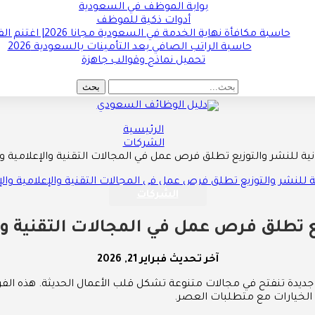
بوابة الموظف في السعودية
أدوات ذكية للموظف
حاسبة مكافأة نهاية الخدمة في السعودية مجانا 2026| اغتنم الفرصة !!
حاسبة الراتب الصافي بعد التأمينات بالسعودية 2026
تحميل نماذج وقوالب جاهزة
الرئيسية
الشركات
ية للنشر والتوزيع تطلق فرص عمل في المجالات التقنية والإعلامية وال
الشركات
 تطلق فرص عمل في المجالات التقنية وال
آخر تحديث
فبراير 21, 2026
ة تنفتح في مجالات متنوعة تشكل قلب الأعمال الحديثة. هذه الفرص تتو
 الخيارات مع متطلبات العصر.