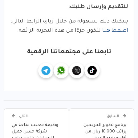
للتقديم وإرسال طلبك:
يمكنك ذلك بسهولة من خلال زيارة الرابط التالي:
اضغط هنا
لتكون جزءًا من هذه التجربة الرائعة.
تابعنا على مجتمعاتنا الرقمية
السابق
التالي
برنامج تطوير الخريجين
وظيفة معقب متاحة في
براتب 10,000 ريال من
شركة حسن جميل