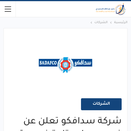
الرئيسية
الشركات
الشركات
شركة سدافكو تعلن عن