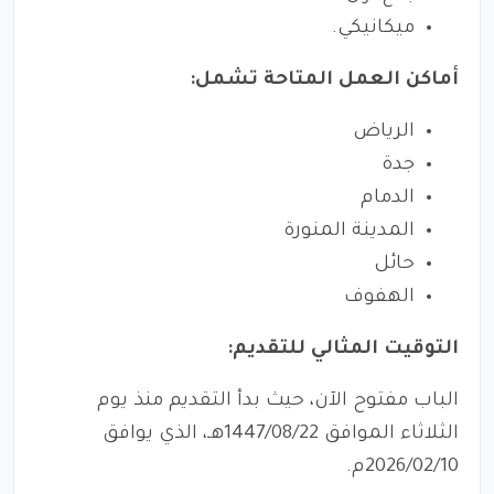
ميكانيكي.
أماكن العمل المتاحة تشمل:
الرياض
جدة
الدمام
المدينة المنورة
حائل
الهفوف
التوقيت المثالي للتقديم:
الباب مفتوح الآن، حيث بدأ التقديم منذ يوم
الثلاثاء الموافق 1447/08/22هـ، الذي يوافق
2026/02/10م.