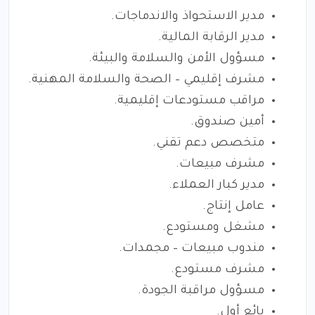
مدير الاستحواذ والاندماجات.
مدير الرقابة المالية.
مسؤول الأمن والسلامة والبيئة.
مشرف إقليمي – الصحة والسلامة المهنية.
مراقب مستودعات إقليمية.
أمين صندوق.
متخصص دعم تقني.
مشرف مبيعات.
مدير كبار العملاء.
عامل إنتاج.
مشغل ومستودع.
مندوب مبيعات – مجمدات.
مشرف مستودع.
مسؤول مراقبة الجودة.
بائع أول.