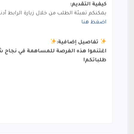
كيفية التقديم:
يمكنكم تعبئة الطلب من خلال زيارة الرابط أدنا
اضغط هنا
تفاصيل إضافية:
اغتنموا هذه الفرصة للمساهمة في نجاح
شر
طلباتكم!