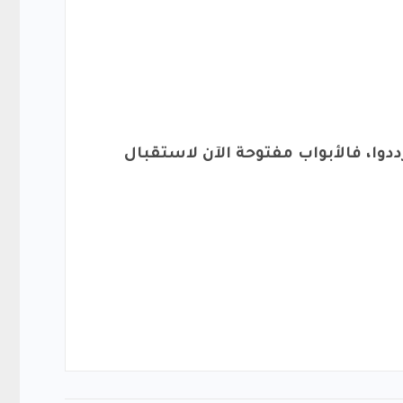
دوا، فالأبواب مفتوحة الآن لاستقبال