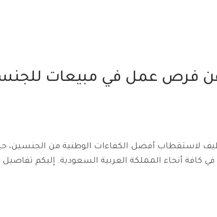
 عن فرص عمل في مبيعات للجنس
ظيف لاستقطاب أفضل الكفاءات الوطنية من الجنسين، ح
ي كافة أنحاء المملكة العربية السعودية. إليكم تفاصيل 