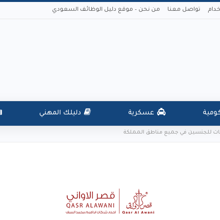
دام
تواصل معنا
من نحن – موقع دليل الوظائف السعودي
ومية
عسكرية
دليلك المهني
ات للجنسين في جميع مناطق المملكة