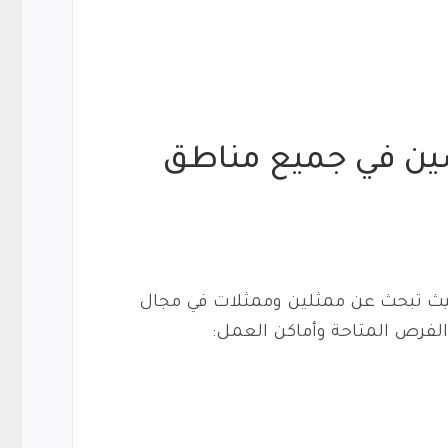
ين في جميع مناطق
يث تبحث عن ممثلين وممثلات في مجال
الفرص المتاحة وأماكن العمل: