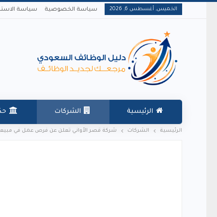
الخميس, أغسطس 6, 2026
سياسة الخصوصية
سياسة الاستخ
الرئيسية
الشركات
حك
الرئيسية
الشركات
شركة قصر الأواني تعلن عن فرص عمل في مبيع