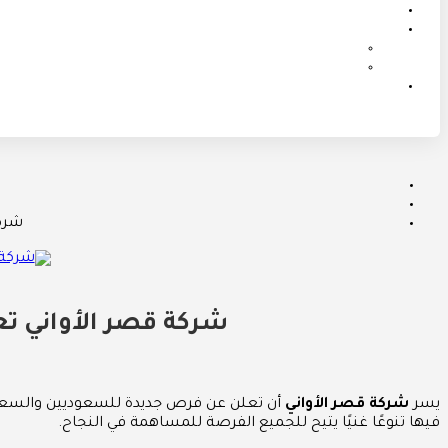
شرك
شركة قصر الأواني ت
يسر
شركة قصر الأواني
أن تعلن عن فرص جديدة للسعوديين والسعودي
فيها تنوعًا غنيًا يتيح للجميع الفرصة للمساهمة في النجاح.