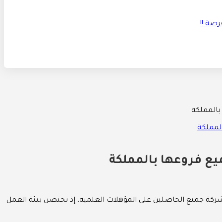
بالمملكة
ع فروعها بالمملكة
كة جميع الحاصلين على المؤهلات العلمية، إذ تحتضن بيئة العمل