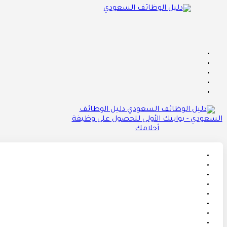
دليل الوظائف
السعودي - بوابتك الأولى للحصول على وظيفة
أحلامك