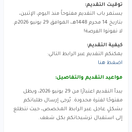
توقيت التقديم:
يستمر باب التقديم مفتوحاً منذ اليوم، الإثنين،
بتاريخ 14 محرم 1448هـ، الموافق 29 يونيو 2026م.
لا تفوتوا الفرصة!
كيفية التقديم:
يمكنكم التقديم عبر الرابط التالي:
اضغط هنا
مواعيد التقديم والتفاصيل:
يبدأ التقديم اعتبارًا من 29 يونيو 2026، ويظل
مفتوحًا لفترة محدودة. يُرجى إرسال طلباتكم
بشكلٍ عاجل عبر الرابط المخصص، حيث نتطلع
إلى استقبال ترشيحاتكم بكل شغف.