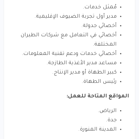
مُمثل خدمات.
مدير أول تجربة الضيوف الإقليمية.
أخصائي جدولة.
أخصائي في التعامل مع شركات الطيران
المختلفة.
أخصائي خدمات ودعم تقنية المعلومات.
مساعد مدير الأغذية الطازجة.
كبير الطهاة أو مدير الإنتاج.
رئيس الطهاة.
المواقع المتاحة للعمل:
الرياض.
جدة.
المدينة المنورة.