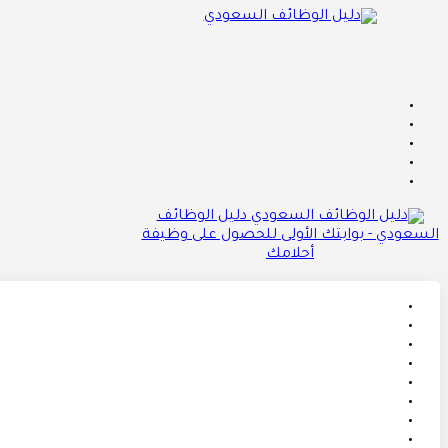
دليل الوظائف
السعودي - بوابتك الأولى للحصول على وظيفة
أحلامك