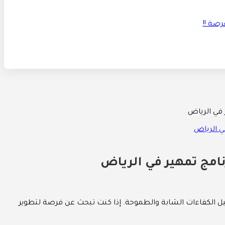
في الرياض
امج تمهير في الرياض
 الكفاءات الشابة والطموحة. إذا كنت تبحث عن فرصة لتطوير