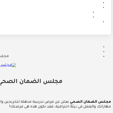
مجلس 
مجلس الضمان الصحي يت
مجلس الضمان الصحي
يعلن عن فرص تدريبية مذهلة للخريجين وال
مهاراتك والعمل في بيئة احترافية، فقد تكون هذه هي فرصتك!