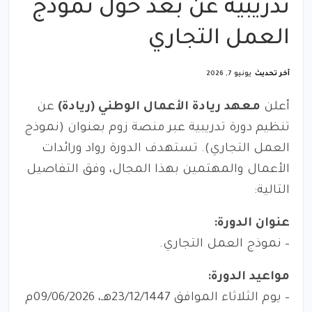
تدريبية عن بعد حول نموذج
العمل التجاري
آخر تحديث
يونيو 7, 2026
أعلن
معهد ريادة الأعمال الوطني (ريادة)
عن
تنظيم دورة تدريبية عبر منصة زوم بعنوان (نموذج
العمل التجاري). تستهدف الدورة رواد ورائدات
الأعمال والمهتمين بهذا المجال، وفق التفاصيل
التالية:
عنوان الدورة:
– نموذج العمل التجاري.
مواعيد الدورة:
– يوم الثلاثاء الموافق 23/12/1447هـ، 09/06/2026م