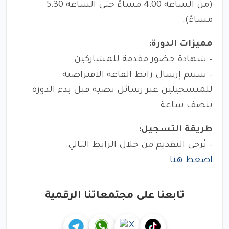
(من الساعة 4:00 مساءً حتى الساعة 5:30
مساءً).
مميزات الدورة:
– شهادة حضور مقدمة للمشاركين.
– سيتم إرسال رابط القاعة الافتراضية
للمتسجيلين عبر رسائل نصية قبل بدء الدورة
بنصف ساعة.
طريقة التسجيل:
– يُرجى التقديم من خلال الرابط التالي:
اضغط هنا
تابعنا على مجتمعاتنا الرقمية