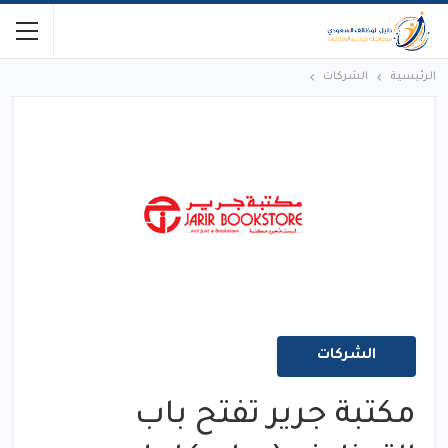
الرئيسية
الشركات
الشركات
مكتبة جرير تفتح باب