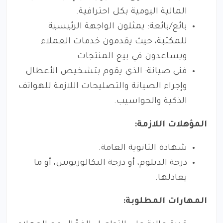
المالية اليومية بكل احترافية.
بائع/بائعة: يمثلون الواجهة الرئيسية
للمكتبة، حيث يقدمون خدمات العملاء
ويساعدون في بيع المنتجات.
فني صيانة: الذي يقوم بتشخيص الأعطال
وإجراء الصيانة والتصليحات اللازمة للهواتف
الذكية والحواسيب.
المؤهلات اللازمة:
شهادة الثانوية العامة.
درجة الدبلوم، أو درجة البكالوريوس، أو ما
يعادلها.
المهارات المطلوبة: