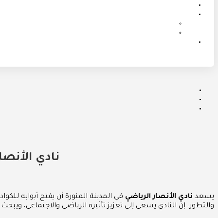
نادي الأنصا
يسعد
نادي الأنصار الرياضي
في المدينة المنورة أن يفتح أبوابه للكو
والتطور. إن النادي يسعى إلى تعزيز تأثيره الرياضي والاجتماعي، ويبحث ع