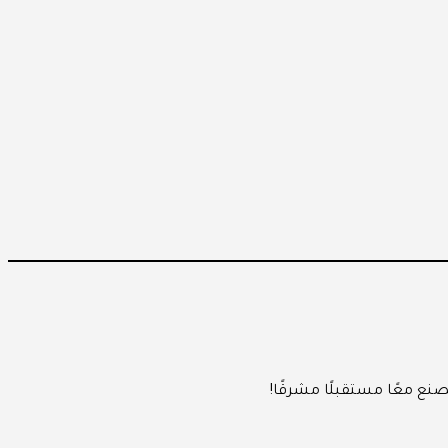
صنع معًا مستقبلًا مشرقًا!