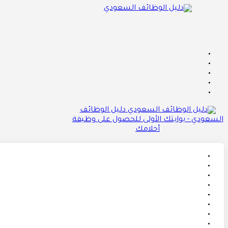
دليل الوظائف
السعودي - بوابتك الأولى للحصول على وظيفة
أحلامك