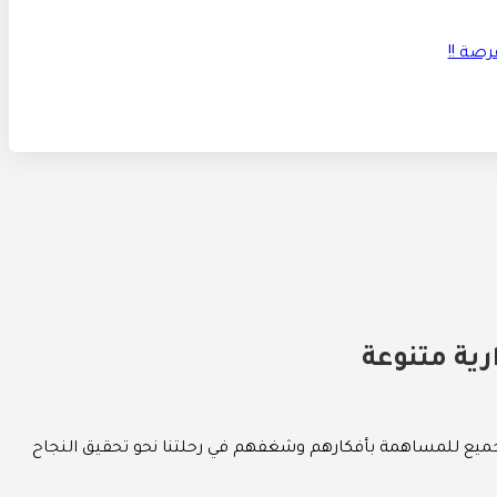
رية متنوعة
ى الجميع للمساهمة بأفكارهم وشغفهم في رحلتنا نحو تحقيق النجاح