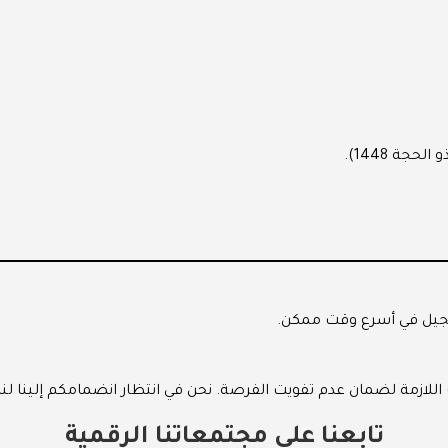
اللازمة لضمان عدم تفويت الفرصة. نحن في انتظار انضمامكم إلينا لن
تابعنا على مجتمعاتنا الرقمية