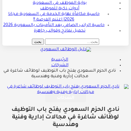
بوابة الموظف في السعودية
أدوات ذكية للموظف
حاسبة مكافأة نهاية الخدمة في السعودية مجانا
2026| اغتنم الفرصة !!
حاسبة الراتب الصافي بعد التأمينات بالسعودية 2026
تحميل نماذج وقوالب جاهزة
الرئيسية
الشركات
نادي الحزم السعودي يفتح باب التوظيف لوظائف شاغرة في
مجالات إدارية وفنية وهندسية
الشركات
نادي الحزم السعودي يفتح باب التوظيف
لوظائف شاغرة في مجالات إدارية وفنية
وهندسية