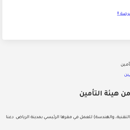
أمين
ن هيئة التأمين
التقنية، والهندسة) للعمل في مقرها الرئيسي بمدينة الرياض. دعنا