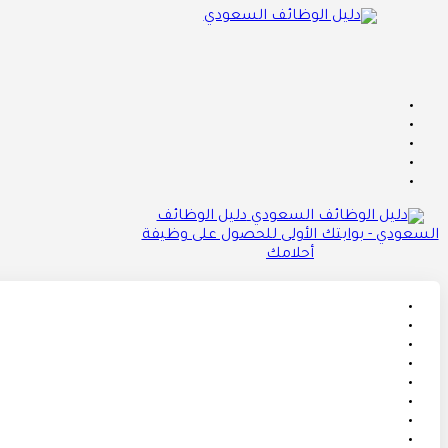
دليل الوظائف
السعودي - بوابتك الأولى للحصول على وظيفة
أحلامك