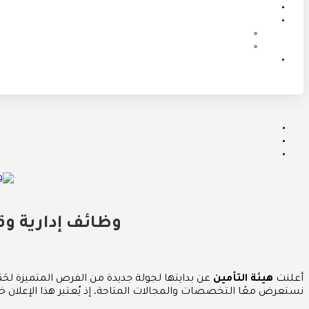
وظائف إدارية وق
أعلنت
هيئة التأمين
عن بدايتها لجولة جديدة من الفرص المتميزة لحَم
نستعرض معًا التخصصات والمجالات المتاحة، إذ يُعتبر هذا الإعلان خ