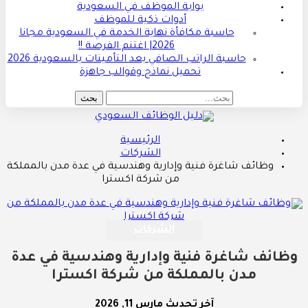
بوابة الموظف في السعودية
أدوات ذكية للموظف
حاسبة مكافأة نهاية الخدمة في السعودية مجانا
2026| اغتنم الفرصة !!
حاسبة الراتب الصافي بعد التأمينات بالسعودية 2026
تحميل نماذج وقوالب جاهزة
الرئيسية
الشركات
وظائف شاغرة فنية وإدارية وهندسية في عدة مدن بالمملكة
من شركة اكسترا
الشركات
وظائف شاغرة فنية وإدارية وهندسية في عدة
مدن بالمملكة من شركة اكسترا
آخر تحديث
مارس 11, 2026