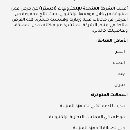
أعلنت
الشركة المتحدة للإلكترونيات (اكسترا)
عن فرص عمل
مشوقة من خلال موقعها الإلكتروني، حيث تتاح مجموعة من
الفرص في مجالات فنية وإدارية وهندسية متميزة. هذه الفرص
متاحة في متاجر الشركة المنتشرة عبر مختلف مدن المملكة،
وتفاصيلها كالتالي:
الأماكن المتاحة:
– الخبر
– الدمام
– جدة
– نجران
المجالات المتوفرة:
– مدرب للدعم الفني للأجهزة المنزلية
– موظف في العمليات التجارية الإلكترونية
– فني لصيانة الأجهزة المنزلية