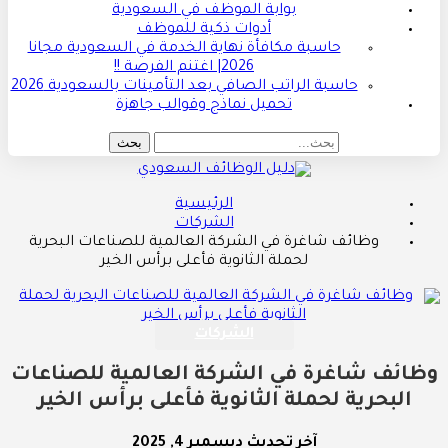
بوابة الموظف في السعودية
أدوات ذكية للموظف
حاسبة مكافأة نهاية الخدمة في السعودية مجانا
2026| اغتنم الفرصة !!
حاسبة الراتب الصافي بعد التأمينات بالسعودية 2026
تحميل نماذج وقوالب جاهزة
الرئيسية
الشركات
وظائف شاغرة في الشركة العالمية للصناعات البحرية
لحملة الثانوية فأعلى برأس الخير
الشركات
وظائف شاغرة في الشركة العالمية للصناعات
البحرية لحملة الثانوية فأعلى برأس الخير
آخر تحديث
ديسمبر 4, 2025