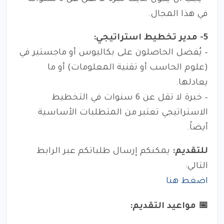
في هذا المجال.
5- مدير تخطيط استراتيجي:
– يُفضل الحاصلون على بكاليوس أو ماجستير في
(علوم الحاسب أو تقنية المعلومات) أو ما
يعادلها.
– خبرة لا تقل عن 6 سنوات في التخطيط
الاستراتيجي تعتبر من المتطلبات الأساسية
أيضاً.
للتقديم:
يمكنكم إرسال طلباتكم عبر الرابط
التالي:
اضغط هنا
📅 مواعيد التقديم: