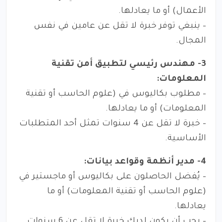
الأعمال) أو ما يعادلها.
– ينبغي توفر خبرة لا تقل عن عامين في نفس
المجال.
3- مهندس رئيسي لتطبيق أمن تقنية
المعلومات:
– مطلوب بكاليوس في (علوم الحاسب أو تقنية
المعلومات) أو ما يعادلها.
– خبرة لا تقل عن 4 سنوات تمثل أحد المتطلبات
الأساسية.
4- مدير أنظمة وقواعد بيانات:
– يُفضل الحاصلون على بكاليوس أو ماجستير في
(علوم الحاسب أو تقنية المعلومات) أو ما
يعادلها.
– يجب أن يكون لديك خبرة لا تقل عن 6 سنوات