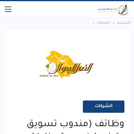
الرئيسية
الشركات
الشركات
وظائف (مندوب تسويق