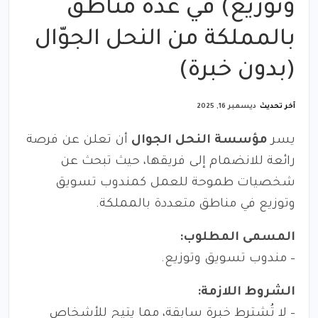
وتوزيع) في عدة مناطق
بالمملكة من النحل الجوّال
(بدون خبرة)
آخر تحديث
ديسمبر 16, 2025
يسر
مؤسسة النحل الجوال
أن تعلن عن فرصة
رائعة للانضمام إلى فريقها، حيث تبحث عن
شخصيات طموحة للعمل كمندوب تسويق
وتوزيع في مناطق متعددة بالمملكة.
المسمى المطلوب:
– مندوب تسويق وتوزيع.
الشروط اللازمة:
– لا تُشترط خبرة سابقة، مما يتيح للأشخاص