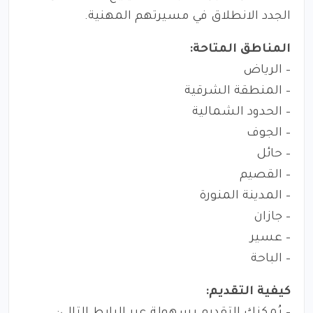
الجدد الانطلاق في مسيرتهم المهنية.
المناطق المتاحة:
– الرياض
– المنطقة الشرقية
– الحدود الشمالية
– الجوف
– حائل
– القصيم
– المدينة المنورة
– جازان
– عسير
– الباحة
كيفية التقديم: