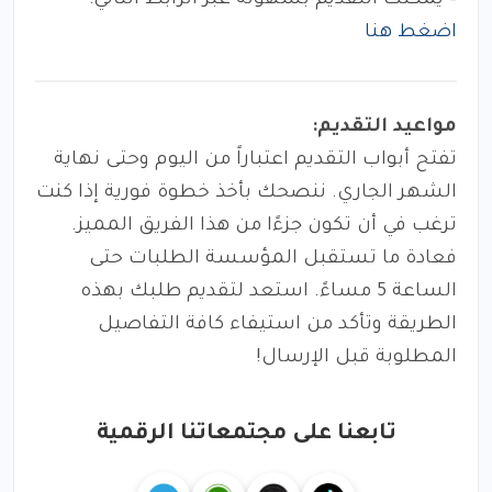
– يُمكنك التقديم بسهولة عبر الرابط التالي:
اضغط هنا
مواعيد التقديم:
تفتح أبواب التقديم اعتباراً من اليوم وحتى نهاية
الشهر الجاري. ننصحك بأخذ خطوة فورية إذا كنت
ترغب في أن تكون جزءًا من هذا الفريق المميز.
فعادة ما تستقبل المؤسسة الطلبات حتى
الساعة 5 مساءً. استعد لتقديم طلبك بهذه
الطريقة وتأكد من استيفاء كافة التفاصيل
المطلوبة قبل الإرسال!
تابعنا على مجتمعاتنا الرقمية