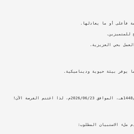
ا يوفر بيئة حيوية وديناميكية.
 ملء الاستبيان المطلوب: