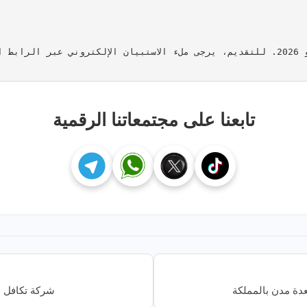
تابعنا على مجتمعاتنا الرقمية
دة مدن بالمملكة
شركة تكافل ا