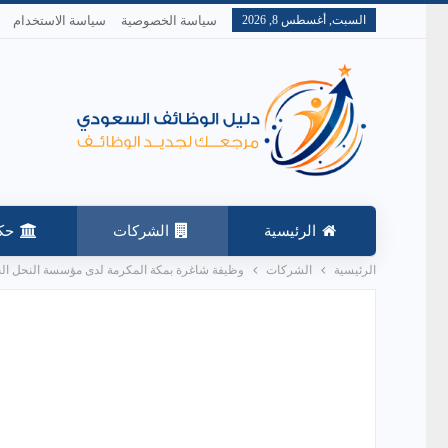
السبت, أغسطس 8, 2026
سياسة الخصوصية
سياسة الاستخدام
الرئيسية
الشركات
حك
الرئيسية
الشركات
وظيفة شاغرة بمكة المكرمة لدى مؤسسة النحل الجوال برات