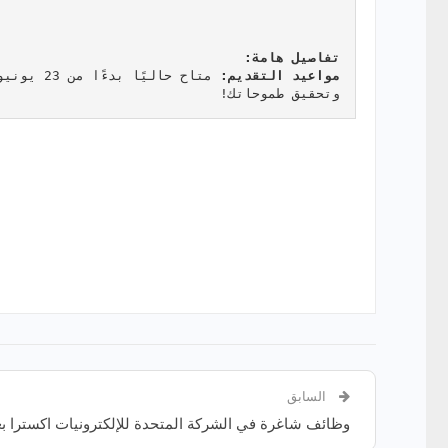
تفاصيل هامة:
مواعيد التقديم:
وتحقيق طموحاتك!
السابق
وظائف شاغرة في الشركة المتحدة للإلكترونيات اكسترا بع