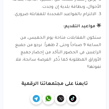
الأحوال، وبطاقة بلدية إن وجدت.
3. الالتزام بالمواعيد المحددة للمقابلة ضروري.
🌟 مواعيد التقديم:
ستكون المقابلات متاحة يوم الخميس، من
الساعة 9 صباحاً وحتى 2 ظهراً. نرجو من جميع
الراغبين في الحضور التأكد من إحضار جميع
الأوراق المطلوبة كما ذُكر. الفرصة سانحة، فلا
تفوتها!
تابعنا على مجتمعاتنا الرقمية