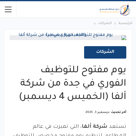
الرئيسية
الشركات
الشركات
يوم مفتوح للتوظيف
الفوري في جدة من شركة
ألفا (الخميس 4 ديسمبر)
آخر تحديث
ديسمبر 3, 2025
تستعد
شركة ألفا
، التي تميزت في عالم