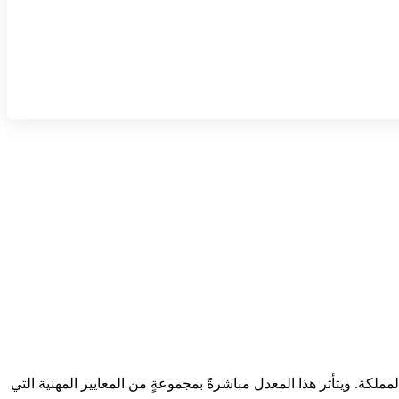
ة. ويتأثر هذا المعدل مباشرةً بمجموعةٍ من المعايير المهنية التي