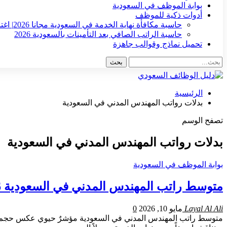
بوابة الموظف في السعودية
أدوات ذكية للموظف
حاسبة مكافأة نهاية الخدمة في السعودية مجانا 2026| اغتنم الفرصة !!
حاسبة الراتب الصافي بعد التأمينات بالسعودية 2026
تحميل نماذج وقوالب جاهزة
الرئيسية
بدلات رواتب المهندس المدني في السعودية
تصفح الوسم
بدلات رواتب المهندس المدني في السعودية
بوابة الموظف في السعودية
متوسط راتب المهندس المدني في السعودية 2026: دليلك الشامل للأجور والبدلات
Layal Al Ali
مايو 10, 2026
0
متوسط راتب المهندس المدني في السعودية مؤشرٌ حيوي عكس حجم الفرص ا