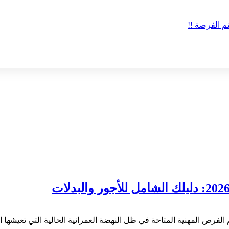
لمهنية المتاحة في ظل النهضة العمرانية الحالية التي تعيشها المملك