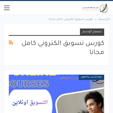
الرئيسية
كورس تسويق الكتروني كامل مجانا
تصفح الوسم
كورس تسويق الكتروني كامل
مجانا
مركز التدريب والتطوير