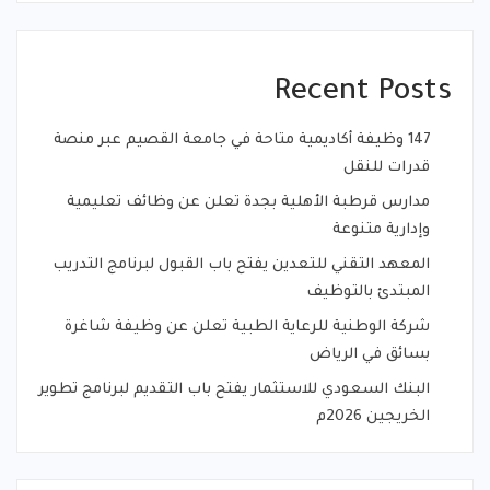
Recent Posts
147 وظيفة أكاديمية متاحة في جامعة القصيم عبر منصة
قدرات للنقل
مدارس قرطبة الأهلية بجدة تعلن عن وظائف تعليمية
وإدارية متنوعة
المعهد التقني للتعدين يفتح باب القبول لبرنامج التدريب
المبتدئ بالتوظيف
شركة الوطنية للرعاية الطبية تعلن عن وظيفة شاغرة
بسائق في الرياض
البنك السعودي للاستثمار يفتح باب التقديم لبرنامج تطوير
الخريجين 2026م