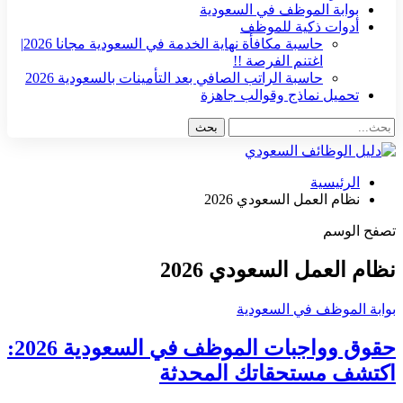
بوابة الموظف في السعودية
أدوات ذكية للموظف
حاسبة مكافأة نهاية الخدمة في السعودية مجانا 2026|
اغتنم الفرصة !!
حاسبة الراتب الصافي بعد التأمينات بالسعودية 2026
تحميل نماذج وقوالب جاهزة
الرئيسية
نظام العمل السعودي 2026
تصفح الوسم
نظام العمل السعودي 2026
بوابة الموظف في السعودية
حقوق وواجبات الموظف في السعودية 2026:
اكتشف مستحقاتك المحدثة