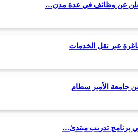
ت تعلن عن وظائف في عدة مدن…
اغرة عبر نقل الخدمات
 في برنامج تدريب مبتدئ…