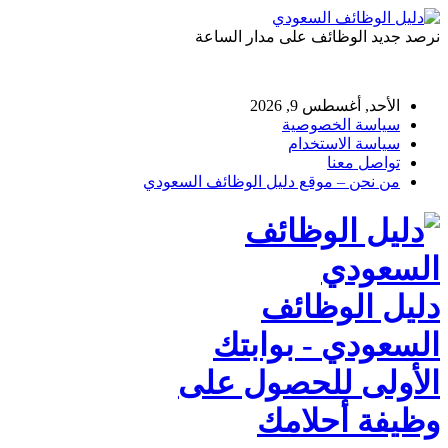
نرصد جديد الوظائف على مدار الساعة
الأحد, أغسطس 9, 2026
سياسة الخصوصية
سياسة الاستخدام
تواصل معنا
من نحن – موقع دليل الوظائف السعودي
دليل الوظائف
السعودي - بوابتك
الأولى للحصول على
وظيفة أحلامك