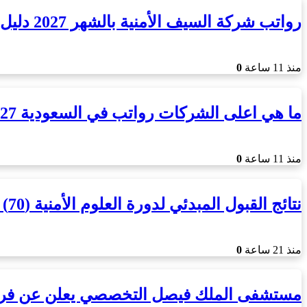
رواتب شركة السيف الأمنية بالشهر 2027 دليل شامل للأجور
منذ 11 ساعة
0
ما هي اعلى الشركات رواتب في السعودية 2027؟
منذ 11 ساعة
0
نتائج القبول المبدئي لدورة العلوم الأمنية (70) في كلية الملك فهد…
منذ 21 ساعة
0
مستشفى الملك فيصل التخصصي يعلن عن ف