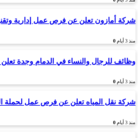
شركة أمازون تعلن عن فرص عمل إدارية وتق
منذ 3 أيام
0
وظائف للرجال والنساء في الدمام وجدة تعلن 
منذ 3 أيام
0
شركة نقل المياه تعلن عن فرص عمل لحملة ا
منذ 3 أيام
0