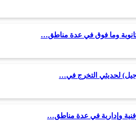
انوية وما فوق في عدة مناطق…
 (جيل) لحديثي التخرج في…
نية وإدارية في عدة مناطق…