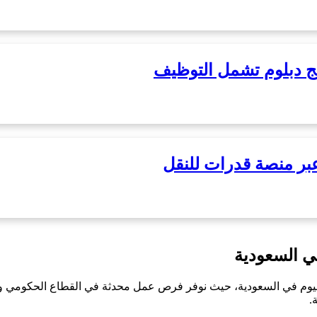
مج دبلوم تشمل التوظيف
ي السعودية
م في السعودية، حيث نوفر فرص عمل محدثة في القطاع الحكومي وا
.