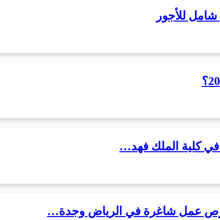
رص عمل شاغرة في الرياض وجدة…