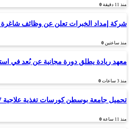
منذ 11 دقيقة
0
شركة إمداد الخبرات تعلن عن وظائف شاغرة ف
منذ ساعتين
0
معهد ريادة يطلق دورة مجانية عن بُعد في است
منذ 3 ساعات
0
تحميل جامعة بوسطن كورسات تغذية علاجية 2027: طريقة التسجيل والأسعار
منذ 11 ساعة
0