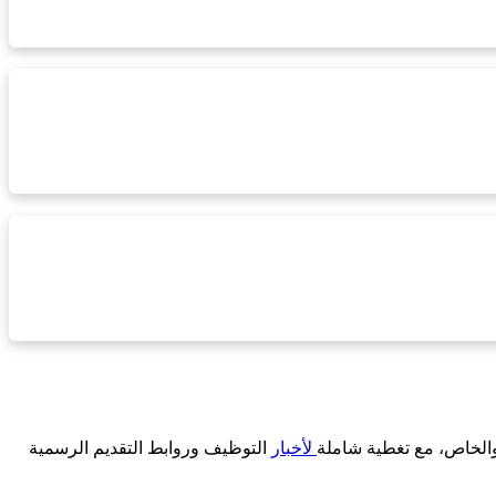
لخاص، مع تغطية شاملة
لأخبار
التوظيف وروابط التقديم الرسمية