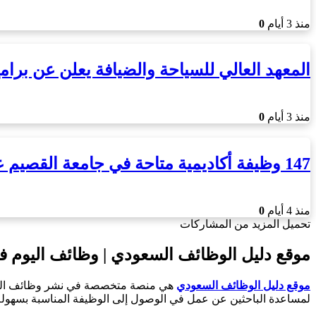
منذ 3 أيام
0
المعهد العالي للسياحة والضيافة يعلن عن برا
منذ 3 أيام
0
147 وظيفة أكاديمية متاحة في جامعة القصيم عبر منصة قدرات للنقل
منذ 4 أيام
0
تحميل المزيد من المشاركات
موقع دليل الوظائف السعودي | وظائف اليوم ف
موقع دليل الوظائف السعودي
هي منصة متخصصة في نشر وظائف اليو
لمساعدة الباحثين عن عمل في الوصول إلى الوظيفة المناسبة بسهولة