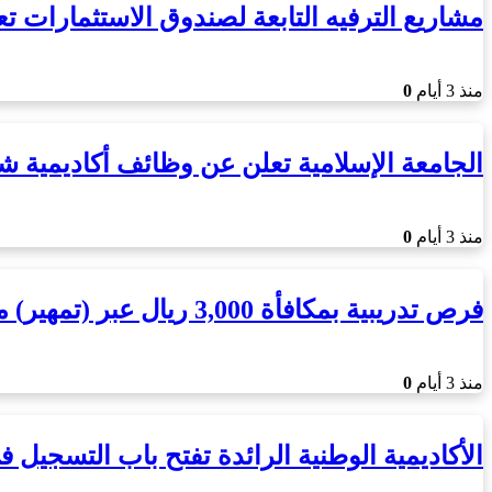
مشاريع الترفيه التابعة لصندوق الاستثمارا
منذ 3 أيام
0
الجامعة الإسلامية تعلن عن وظائف أكاديمية ش
منذ 3 أيام
0
فرص تدريبية بمكافأة 3,000 ريال عبر (تمهير) من جامعة الأمير سطام
منذ 3 أيام
0
الأكاديمية الوطنية الرائدة تفتح باب التسجيل