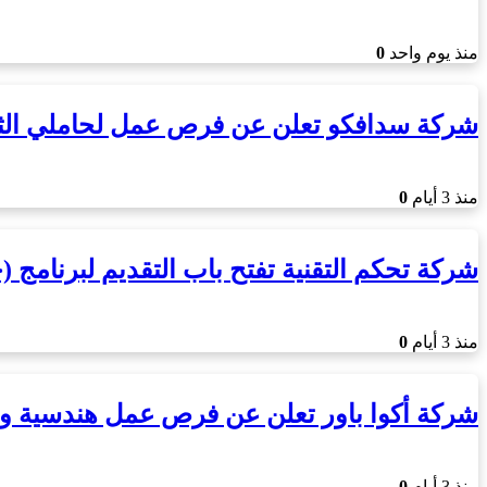
منذ يوم واحد
0
شركة سدافكو تعلن عن فرص عمل لحاملي الث
منذ 3 أيام
0
شركة تحكم التقنية تفتح باب التقديم لبرنامج
منذ 3 أيام
0
شركة أكوا باور تعلن عن فرص عمل هندسية وف
منذ 3 أيام
0