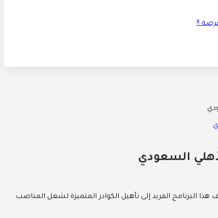
ودي
لأهلي السعودي
هذا البرنامج الفريد إلى تأهيل الكوادر المتميزة لشغل المناصب