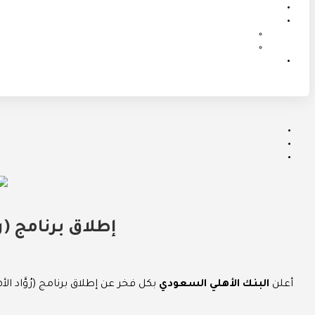
إطلاق برنامج (
أعلن
البنك الأهلي السعودي
بكل فخر عن إطلاق برنامج (رُوَّاد 