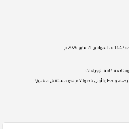
تابعة كافة الإجراءات.
 الفرصة، واخطوا أولى خطواتكم نحو مستقبل مشرق!