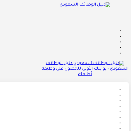
دليل الوظائف
السعودي - بوابتك الأولى للحصول على وظيفة
أحلامك