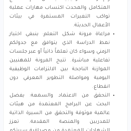
المتكامل والمحدث اكتساب مهارات عملية
تواكب التغيرات المستمرة في بيئات
الأعمال الحديثة.
مراعاة مرونة شكل التعلم: ينبغي اختيار
نمط الدراسة الذي يتوافق مع جدولكم
الزمني وسواء كان تعلماً ذاتياً أو عبر جلسات
تفاعلية مباشرة. تتيح المرونة للمهنيين
الموازنة الناجحة بين الالتزامات الوظيفية
اليومية ومواصلة التطوير المعرفي دون
انقطاع.
التحقق من الاعتماد والسمعة: يفضل
البحث عن البرامج المعتمدة من هيئات
عالمية موثوقة والتحقق من السيرة الذاتية
للمدربين والمنصة المقدمة. تعزز
الشهادات المعتمدة من مصداقية سيرتكم