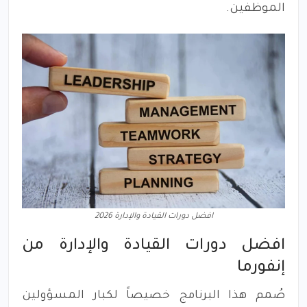
الموظفين.
افضل دورات القيادة والإدارة 2026
افضل دورات القيادة والإدارة من
إنفورما
صُمم هذا البرنامج خصيصاً لكبار المسؤولين