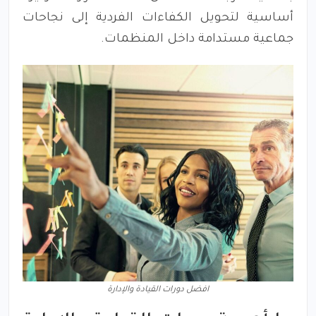
أساسية لتحويل الكفاءات الفردية إلى نجاحات
جماعية مستدامة داخل المنظمات.
افضل دورات القيادة والإدارة