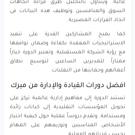
عالية. ويتناول بالتحليل طرق قراءة اتجاهات
السوق والمنافسين وتوظيف هذه البيانات في
اتخاذ القرارات المصيرية.
كما يمنح المشاركين القدرة على تنفيذ
الاستراتيجيات المعقدة بكفاءة وضمان توافقها
مع رؤية الشركة المستقبلية. وتعتبر الدورة خياراً
ممتازاً للمديرين الساعين لتوسيع نطاق
أعمالهم وحمايتها من التقلبات.
افضل دورات القيادة والإدارة من ميرك
تستند الدورة إلى مفاهيم إدارية عالمية تركز على
تحويل المؤسسات التقليدية إلى كيانات رائدة
ومستدامة. وتقدم دروساً عملية حول كيفية اختيار
الأشخاص المناسبين وتوزيعهم على المهام
بحسب قدراتهم الفعلية.