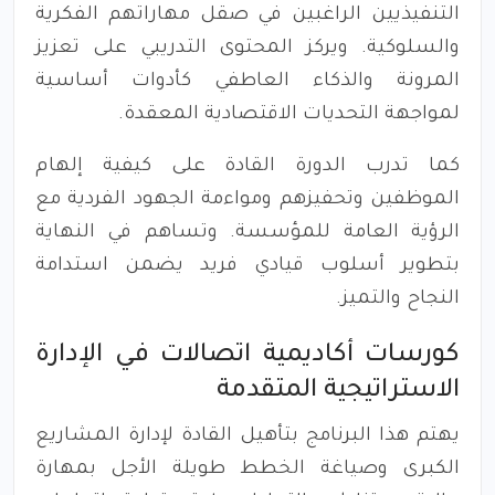
التنفيذيين الراغبين في صقل مهاراتهم الفكرية
والسلوكية. ويركز المحتوى التدريبي على تعزيز
المرونة والذكاء العاطفي كأدوات أساسية
لمواجهة التحديات الاقتصادية المعقدة.
كما تدرب الدورة القادة على كيفية إلهام
الموظفين وتحفيزهم ومواءمة الجهود الفردية مع
الرؤية العامة للمؤسسة. وتساهم في النهاية
بتطوير أسلوب قيادي فريد يضمن استدامة
النجاح والتميز.
كورسات أكاديمية اتصالات في الإدارة
الاستراتيجية المتقدمة
يهتم هذا البرنامج بتأهيل القادة لإدارة المشاريع
الكبرى وصياغة الخطط طويلة الأجل بمهارة