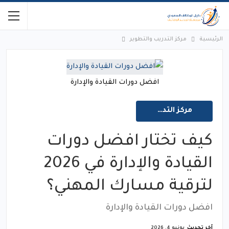
الرئيسية
مركز التدريب والتطوير
افضل دورات القيادة والإدارة
مركز التدريب والتطوير
كيف تختار افضل دورات
القيادة والإدارة في 2026
لترقية مسارك المهني؟
افضل دورات القيادة والإدارة
آخر تحديث
يونيو 4, 2026