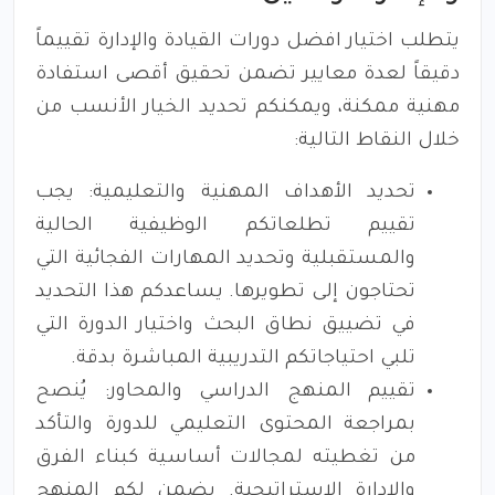
يتطلب اختيار افضل دورات القيادة والإدارة تقييماً
دقيقاً لعدة معايير تضمن تحقيق أقصى استفادة
مهنية ممكنة، ويمكنكم تحديد الخيار الأنسب من
خلال النقاط التالية:
تحديد الأهداف المهنية والتعليمية: يجب
تقييم تطلعاتكم الوظيفية الحالية
والمستقبلية وتحديد المهارات الفجائية التي
تحتاجون إلى تطويرها. يساعدكم هذا التحديد
في تضييق نطاق البحث واختيار الدورة التي
تلبي احتياجاتكم التدريبية المباشرة بدقة.
تقييم المنهج الدراسي والمحاور: يُنصح
بمراجعة المحتوى التعليمي للدورة والتأكد
من تغطيته لمجالات أساسية كبناء الفرق
والإدارة الاستراتيجية. يضمن لكم المنهج