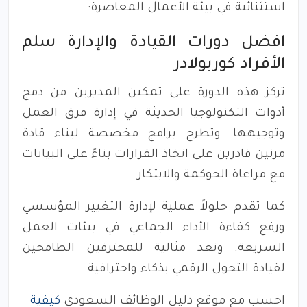
استثنائية في بيئة الأعمال المعاصرة:
افضل دورات القيادة والإدارة سلم
الأفراد كوربولادر
تركز هذه الدورة على تمكين المديرين من دمج
أدوات التكنولوجيا الحديثة في إدارة فرق العمل
وتوجيهها. وتطرح برامج مخصصة لبناء قادة
مرنين قادرين على اتخاذ القرارات بناءً على البيانات
مع مراعاة الحوكمة والابتكار.
كما تقدم حلولاً عملية لإدارة التغيير المؤسسي
ورفع كفاءة الأداء الجماعي في بيئات العمل
السريعة. وتعد مثالية للمحترفين الطامحين
لقيادة التحول الرقمي بذكاء واحترافية.
احسب مع موقع دليل الوظائف السعودي
كيفية