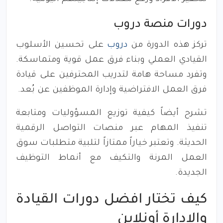
دورات منصة دروب
تركز هذه الدورة من
دروب
على تحسين الأسلوب
القيادي العملي وبناء فرق عمل قوية ومتماسكة.
وتفرد مساحة هامة لتدريب المحترفين على قيادة
فرق العمل الافتراضية وإدارة الموظفين عن بُعد.
تشرح أيضاً كيفية توزيع المسؤوليات ومتابعة
تنفيذ المهام عبر منصات التواصل الرقمية
الحديثة. وتعتبر خياراً ممتازاً لتلبية متطلبات سوق
العمل المرنة والتكيف مع أنماط التوظيف
الجديدة.
كيف تختار افضل دورات القيادة
والإدارة أونلاين