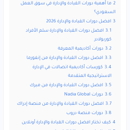
2
ما أهمية دورات القيادة والإدارة في سوق العمل
السعودي؟
3
افضل دورات القيادة والإدارة 2026
3.1
افضل دورات القيادة والإدارة سلم الأفراد
كوربولادر
3.2
دورات أكاديمية المعرفة
3.3
افضل دورات القيادة والإدارة من إنفورما
3.4
كورسات أكاديمية اتصالات في الإدارة
الاستراتيجية المتقدمة
3.5
افضل دورات القيادة والإدارة من ميرك
3.6
دورات Nadia Global
3.7
افضل دورات القيادة والإدارة من منصة إدراك
3.8
دورات منصة دروب
4
كيف تختار افضل دورات القيادة والإدارة أونلاين