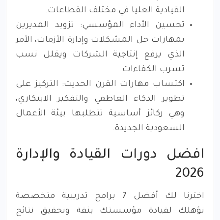
القيادية العليا في مختلف القطاعات.
تحسين الأداء المؤسسي: تزويد المديرين
بمهارات حل المشكلات وإدارة الأزمات، الأمر
الذي يرفع إنتاجية الشركات ويقلل نسب
تسرب الكفاءات.
اكتساب مهارات القرن الحديث: التركيز على
تطوير الذكاء العاطفي والتفكير الابتكاري،
وهي ركائز أساسية تتطلبها بيئة الأعمال
السعودية الجديدة.
افضل دورات القيادة والإدارة
2026
اخترنا لك أفضل 7 برامج تدريبية متخصصة
تؤهلك لقيادة مؤسستك بثقة وتحقيق نتائج