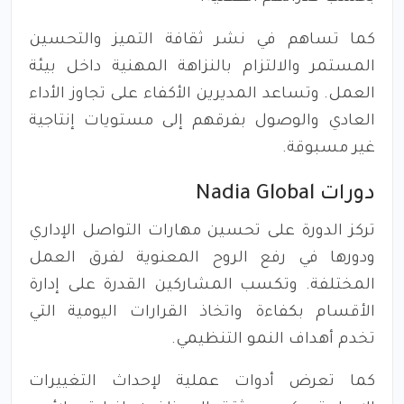
كما تساهم في نشر ثقافة التميز والتحسين
المستمر والالتزام بالنزاهة المهنية داخل بيئة
العمل. وتساعد المديرين الأكفاء على تجاوز الأداء
العادي والوصول بفرقهم إلى مستويات إنتاجية
غير مسبوقة.
دورات Nadia Global
تركز الدورة على تحسين مهارات التواصل الإداري
ودورها في رفع الروح المعنوية لفرق العمل
المختلفة. وتكسب المشاركين القدرة على إدارة
الأقسام بكفاءة واتخاذ القرارات اليومية التي
تخدم أهداف النمو التنظيمي.
كما تعرض أدوات عملية لإحداث التغييرات