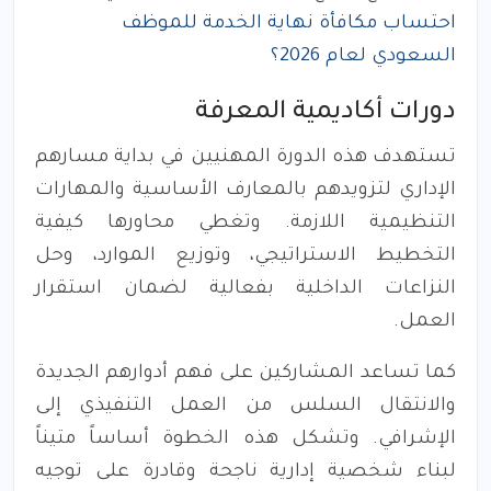
احتساب مكافأة نهاية الخدمة للموظف
السعودي لعام 2026؟
دورات أكاديمية المعرفة
تستهدف هذه الدورة المهنيين في بداية مسارهم
الإداري لتزويدهم بالمعارف الأساسية والمهارات
التنظيمية اللازمة. وتغطي محاورها كيفية
التخطيط الاستراتيجي، وتوزيع الموارد، وحل
النزاعات الداخلية بفعالية لضمان استقرار
العمل.
كما تساعد المشاركين على فهم أدوارهم الجديدة
والانتقال السلس من العمل التنفيذي إلى
الإشرافي. وتشكل هذه الخطوة أساساً متيناً
لبناء شخصية إدارية ناجحة وقادرة على توجيه