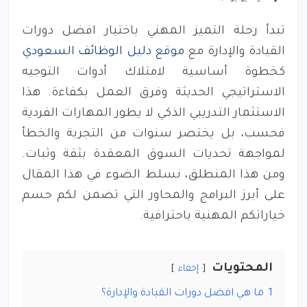
تبدأ رحلة التميز المهني باختيار افضل دورات
القيادة والإدارة مع
موقع دليل الوظائف السعودي
كخطوة أساسية لامتلاك أدوات التوجيه
الاستراتيجي الحديثة وفرق العمل بكفاءة. هذا
الاستثمار التدريبي الذكي لا يطور المهارات الفردية
فحسب، بل يختصر سنوات من التجربة والخطأ
لمواجهة تحديات السوق المعقدة بثقة وثبات.
ومن هذا المنطلق، نسلط الضوء في هذا المقال
على أبرز البرامج والمحاور التي تضمن لكم حسم
خياراتكم المهنية باحترافية.
المحتويات
إخفاء
1
ما هي افضل دورات القيادة والإدارة؟