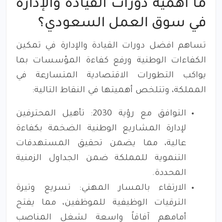
ما أهمية دورات القيادة والإدارة
في سوق العمل السعودي؟
تساهم افضل دورات القيادة والإدارة في تمكين
الكفاءات الوطنية ورفع كفاءة المؤسسات بما
يواكب التطورات الاقتصادية المتسارعة في
المملكة، وتتلخص أهميتها في النقاط التالية:
التوافق مع رؤية 2030: تأهيل المحترفين
لإدارة المشاريع الوطنية الضخمة بكفاءة
عالية، مما يضمن تحقيق المستهدفات
التنموية للمملكة ضمن الجداول الزمنية
المحددة.
الارتقاء بالمسار المهني: تسريع وتيرة
الترقيات الوظيفية للموظفين، مما يفتح
أمامهم آفاقاً واسعة لشغل المناصب