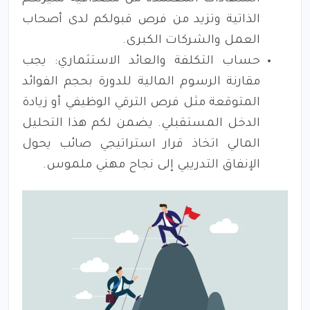
الذاتية وتزيد من فرص قبولكم لدى أصحاب
العمل والشركات الكبرى.
حساب التكلفة والعائد الاستثماري: يجب
مقارنة الرسوم المالية للدورة بحجم الفوائد
المتوقعة مثل فرص الترقي الوظيفي أو زيادة
الدخل المستقبلي. يضمن لكم هذا التحليل
المالي اتخاذ قرار استراتيجي صائب يحول
الإنفاق التدريبي إلى نجاح مهني ملموس.