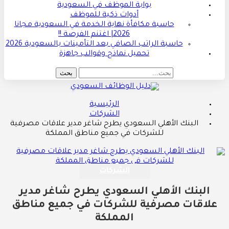
بوابة الموظف في السعودية
أدوات ذكية للموظف
حاسبة مكافأة نهاية الخدمة في السعودية مجانا
2026| اغتنم الفرصة !!
حاسبة الراتب الصافي بعد التأمينات بالسعودية 2026
تحميل نماذج وقوالب جاهزة
الرئيسية
الشركات
البنك الأهلي السعودي يطرح شاغر مدير علاقات مصرفية
للشركات في جميع مناطق المملكة
الشركات
البنك الأهلي السعودي يطرح شاغر مدير
علاقات مصرفية للشركات في جميع مناطق
المملكة