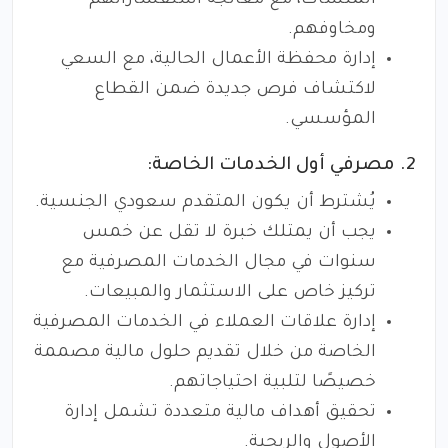
المنشآت، مع معالجة استفساراتهم
ومخاوفهم.
إدارة محفظة الأعمال الحالية، مع السعي
لاكتشاف فرص جديدة ضمن القطاع
المؤسسي.
2. مصرفي أول الخدمات الخاصة:
يُشترط أن يكون المتقدم سعودي الجنسية.
يجب أن يمتلك خبرة لا تقل عن خمس
سنوات في مجال الخدمات المصرفية مع
تركيز خاص على الاستثمار والمبيعات.
إدارة علاقات العملاء في الخدمات المصرفية
الخاصة من خلال تقديم حلول مالية مصممة
خصيصًا لتلبية احتياجاتهم.
تحقيق أهداف مالية متعددة تشمل إدارة
الأصول والربحية.