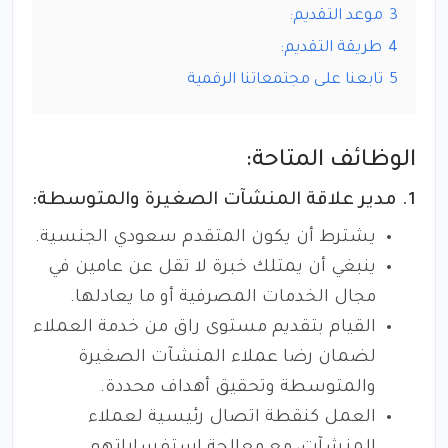
3
موعد التقديم:
4
طريقة التقديم:
5
تابعنا على مجتمعاتنا الرقمية
الوظائف المتاحة:
1. مدير علاقة المنشآت الصغيرة والمتوسطة:
يشترط أن يكون المتقدم سعودي الجنسية.
ينبغي أن يمتلك خبرة لا تقل عن عامين في
مجال الخدمات المصرفية أو ما يعادلها.
القيام بتقديم مستوى راق من خدمة العملاء
لضمان رضا عملاء المنشآت الصغيرة
والمتوسطة وتحقيق أهداف محددة.
العمل كنقطة اتصال رئيسية لعملاء