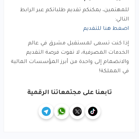
للمهتمين، يمكنكم تقديم طلباتكم عبر الرابط
التالي:
اضغط هنا للتقديم
إذا كنت تسعى لمستقبل مشرق في عالم
الخدمات المصرفية، لا تفوت فرصة التقديم
والانضمام إلى واحدة من أبرز المؤسسات المالية
في المملكة!
تابعنا على مجتمعاتنا الرقمية