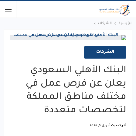
الرئيسية
الشركات
الشركات
البنك الأهلي السعودي
يعلن عن فرص عمل في
مختلف مناطق المملكة
لتخصصات متعددة
آخر تحديث
أبريل 5, 2026