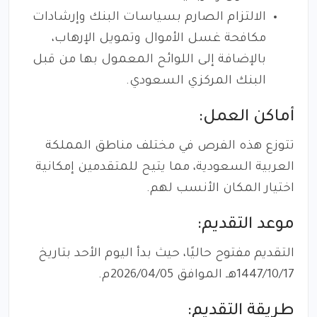
الالتزام الصارم بسياسات البنك وإرشادات
مكافحة غسل الأموال وتمويل الإرهاب،
بالإضافة إلى اللوائح المعمول بها من قبل
البنك المركزي السعودي.
أماكن العمل:
تتوزع هذه الفرص في مختلف مناطق المملكة
العربية السعودية، مما يتيح للمتقدمين إمكانية
اختيار المكان الأنسب لهم.
موعد التقديم:
التقديم مفتوح حاليًا، حيث بدأ اليوم الأحد بتاريخ
1447/10/17هـ الموافق 2026/04/05م.
طريقة التقديم: