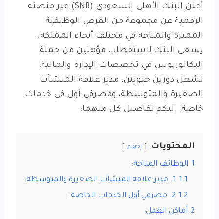
أعلن البنك الأهلي السعودي (SNB) عبر منصته
الرقمية عن مجموعة من الفرص الوظيفية
المميزة والمتاحة في مختلف أنحاء المملكة.
يسعى البنك لاستقطاب مؤهلين من حملة
البكالوريوس في تخصصات الإدارة والمالية،
لشغل دورين حيويين: مدير علاقة المنشآت
الصغيرة والمتوسطة، ومصرفي أول في خدمات
خاصة. إليكم تفاصيل كل منهما:
المحتويات
إخفاء
1
الوظائف المتاحة:
1.1
1. مدير علاقة المنشآت الصغيرة والمتوسطة:
1.2
2. مصرفي أول الخدمات الخاصة:
2
أماكن العمل: