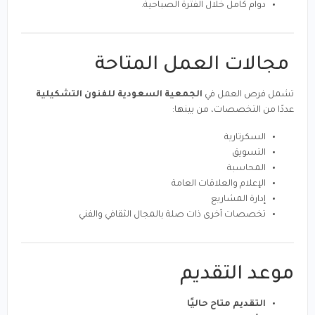
دوام كامل خلال الفترة الصباحية.
مجالات العمل المتاحة
تشمل فرص العمل في
الجمعية السعودية للفنون التشكيلية
عددًا من التخصصات، من بينها:
السكرتارية
التسويق
المحاسبة
الإعلام والعلاقات العامة
إدارة المشاريع
تخصصات أخرى ذات صلة بالمجال الثقافي والفني
موعد التقديم
التقديم متاح حاليًا