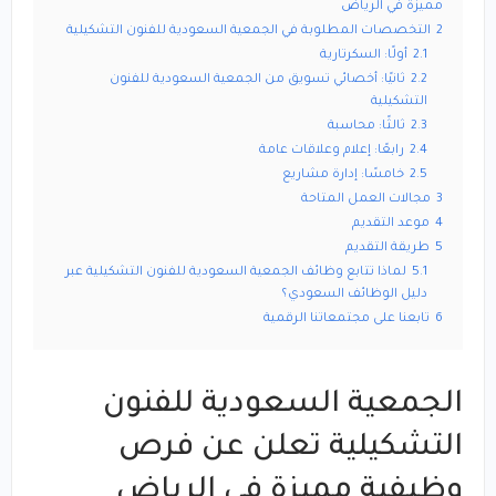
مميزة في الرياض
2
التخصصات المطلوبة في الجمعية السعودية للفنون التشكيلية
2.1
أولًا: السكرتارية
2.2
ثانيًا: أخصائي تسويق من الجمعية السعودية للفنون
التشكيلية
2.3
ثالثًا: محاسبة
2.4
رابعًا: إعلام وعلاقات عامة
2.5
خامسًا: إدارة مشاريع
3
مجالات العمل المتاحة
4
موعد التقديم
5
طريقة التقديم
5.1
لماذا تتابع وظائف الجمعية السعودية للفنون التشكيلية عبر
دليل الوظائف السعودي؟
6
تابعنا على مجتمعاتنا الرقمية
الجمعية السعودية للفنون
التشكيلية تعلن عن فرص
وظيفية مميزة في الرياض