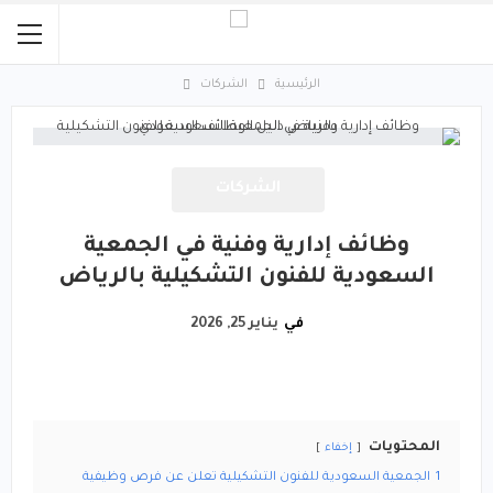
الرئيسية
الشركات
الشركات
وظائف إدارية وفنية في الجمعية
السعودية للفنون التشكيلية بالرياض
في
يناير 25, 2026
المحتويات
إخفاء
1
الجمعية السعودية للفنون التشكيلية تعلن عن فرص وظيفية