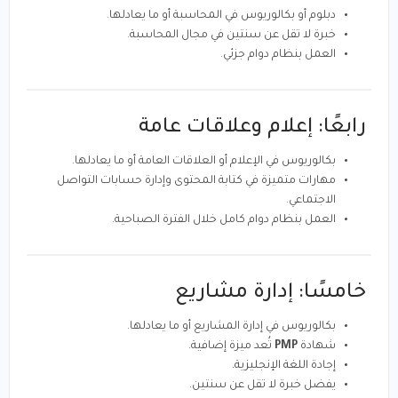
دبلوم أو بكالوريوس في المحاسبة أو ما يعادلها.
خبرة لا تقل عن سنتين في مجال المحاسبة.
العمل بنظام دوام جزئي.
رابعًا: إعلام وعلاقات عامة
بكالوريوس في الإعلام أو العلاقات العامة أو ما يعادلها.
مهارات متميزة في كتابة المحتوى وإدارة حسابات التواصل
الاجتماعي.
العمل بنظام دوام كامل خلال الفترة الصباحية.
خامسًا: إدارة مشاريع
بكالوريوس في إدارة المشاريع أو ما يعادلها.
شهادة
PMP
تُعد ميزة إضافية.
إجادة
اللغة الإنجليزية.
يفضل خبرة لا تقل عن سنتين.