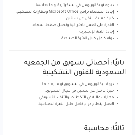
دبلوم أو بكالوريوس في السكرتارية أو ما يعادلها.
إجادة استخدام برامج Microsoft Office ومهارات التصميم.
خبرة عملية لا تقل عن سنتين.
القدرة على العمل باحترافية وتحمل ضغط المهام.
إجادة اللغة الإنجليزية.
دوام كامل خلال الفترة الصباحية.
ثانيًا: أخصائي تسويق من الجمعية
السعودية للفنون التشكيلية
درجة البكالوريوس في
التسويق
أو ما يعادلها.
خبرة لا تقل عن سنتين في مجال التسويق.
مهارات عالية في التخطيط والتنفيذ التسويقي.
العمل بنظام دوام كامل خلال الفترة الصباحية.
ثالثًا: محاسبة