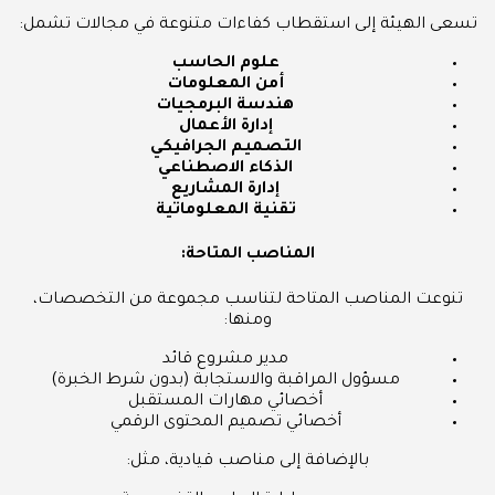
تسعى الهيئة إلى استقطاب كفاءات متنوعة في مجالات تشمل:
علوم الحاسب
أمن المعلومات
هندسة البرمجيات
إدارة الأعمال
التصميم الجرافيكي
الذكاء الاصطناعي
إدارة المشاريع
تقنية المعلوماتية
المناصب المتاحة:
تنوعت المناصب المتاحة لتناسب مجموعة من التخصصات،
ومنها:
مدير مشروع قائد
مسؤول المراقبة والاستجابة (بدون شرط الخبرة)
أخصائي مهارات المستقبل
أخصائي تصميم المحتوى الرقمي
بالإضافة إلى مناصب قيادية، مثل: