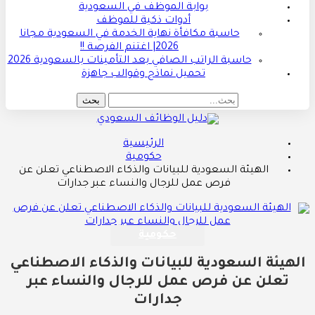
بوابة الموظف في السعودية
أدوات ذكية للموظف
حاسبة مكافأة نهاية الخدمة في السعودية مجانا
2026| اغتنم الفرصة !!
حاسبة الراتب الصافي بعد التأمينات بالسعودية 2026
تحميل نماذج وقوالب جاهزة
الرئيسية
حكومية
الهيئة السعودية للبيانات والذكاء الاصطناعي تعلن عن
فرص عمل للرجال والنساء عبر جدارات
حكومية
الهيئة السعودية للبيانات والذكاء الاصطناعي
تعلن عن فرص عمل للرجال والنساء عبر
جدارات