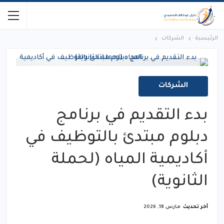
الرئيسية
الشركات
الشركات
بدء التقديم في برنامج
دبلوم مبتدئ بالتوظيف في
أكاديمية المياه (لحملة
الثانوية)
آخر تحديث
مارس 18, 2026