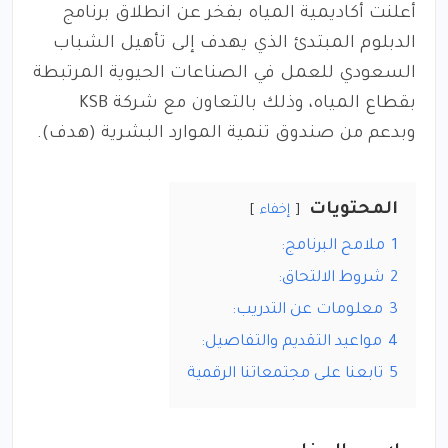
أعلنت أكاديمية المياه بفخر عن انطلاق برنامج
الدبلوم المبتدئ الذي يهدف إلى تأهيل الشباب
السعودي للعمل في الصناعات الحيوية المرتبطة
بقطاع المياه، وذلك بالتعاون مع شركة KSB
وبدعم من صندوق تنمية الموارد البشرية (هدف).
المحتويات
إخفاء
1
ملامح البرنامج:
2
شروط الالتحاق:
3
معلومات عن التدريب:
4
مواعيد التقديم والتفاصيل:
5
تابعنا على مجتمعاتنا الرقمية