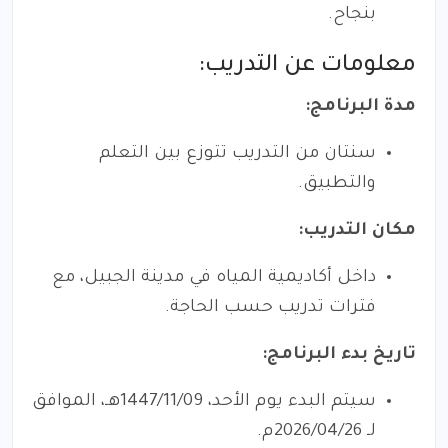
بنجاح.
معلومات عن التدريب:
مدة البرنامج:
سنتان من التدريب تتوزع بين التعلم
والتطبيق.
مكان التدريب:
داخل أكاديمية المياه في مدينة الجبيل، مع
فترات تدريب حسب الحاجة.
تاريخ بدء البرنامج:
سيتم البدء يوم الأحد، 1447/11/09هـ، الموافق
لـ 2026/04/26م.