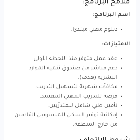
ملامح البرنامج:
اسم البرنامج:
دبلوم مهني مبتدئ.
الامتيازات:
عقد عمل متوفر منذ اللحظة الأولى.
دعم مباشر من صندوق تنمية الموارد
البشرية (هدف).
مكافآت شهرية لتسهيل التدريب.
فرصة للتدريب المهني المعتمد.
تأمين طبي شامل للمتدرّبين.
إمكانية توفير السكن للمنسوبين القادمين
من خارج المنطقة.