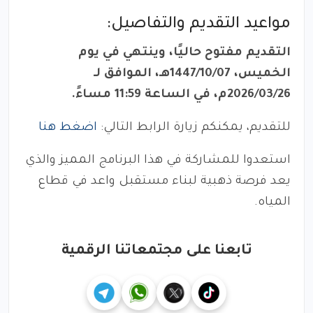
مواعيد التقديم والتفاصيل:
التقديم مفتوح حاليًا، وينتهي في يوم
الخميس، 1447/10/07هـ، الموافق لـ
2026/03/26م، في الساعة 11:59 مساءً.
للتقديم، يمكنكم زيارة الرابط التالي:
اضغط هنا
استعدوا للمشاركة في هذا البرنامج المميز والذي
يعد فرصة ذهبية لبناء مستقبل واعد في قطاع
المياه.
تابعنا على مجتمعاتنا الرقمية