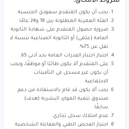
شروط الالتحاق:
يجب أن يكون المتقدم سعودي الجنسية.
الفئة العمرية المطلوبة بين 18 و24 عامًا.
ضرورة حصول المتقدم على شهادة الثانوية
العامة (علمي) أو الثانوية الصناعية بنسبة لا
تقل عن 75%.
اجتياز اختبار القدرات العامة بحد أدنى 65.
على المتقدم ألا يكون طالبًا أو موظفًا، ويجب
أن يكون غير مسجل في التأمينات
الاجتماعية.
يجب ألا يكون قد قام بالاستفادة من دعم
صندوق تنمية الموارد البشرية (هدف)
سابقًا.
عدم امتلاك سجل تجاري.
اجتياز الفحص الطبي والمقابلة الشخصية