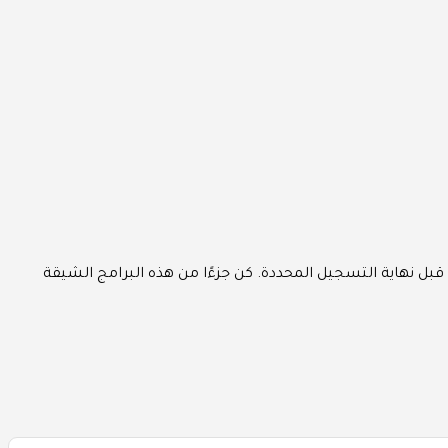
اه قبل نهاية التسجيل المحددة. كن جزءًا من هذه البرامج الشيقة