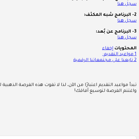
سجل هنا
2- البرنامج شبه المكثف:
سجل هنا
3- البرنامج عن بُعد:
سجل هنا
المحتويات
إخفاء
1
مواعيد التقديم:
2
تابعنا على مجتمعاتنا الرقمية
تبدأ مواعيد التقديم اعتبارًا من الآن، لذا لا تفوت هذه الفرصة الذهبي
واغتنم الفرصة لتوسيع آفاقك!