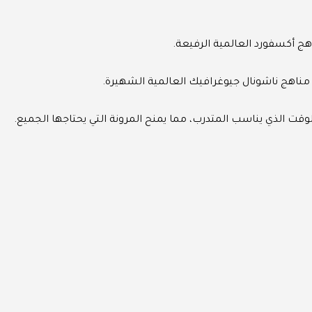
هج أكسفورد العالمية الرفيعة.
 مناهج ناشونال جيوغرافيك العالمية الشهيرة.
وقت الذي يناسب المتدرب، مما يمنح المرونة التي يحتاجها الجميع.