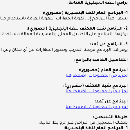
برامج اللغة الإنجليزية المتاحة:
1- البرنامج العام للغة الإنجليزية (حضوري):
يسعى هذا البرنامج إلى تقوية المهارات اللغوية العامة باستخدام منا
2- البرنامج شبه المكثف للغة الإنجليزية (حضوري):
يركز هذا البرنامج على التطبيق العملي والممارسة الفعالة مستخدمًا
3- البرنامج عن بُعد:
يوفر هذا البرنامج فرصة التدريب وتطوير المهارات من أي مكان وفي ال
التفاصيل الخاصة بالبرامج:
البرنامج العام (حضوري):
لمزيد من المعلومات، اضغط هنا
البرنامج شبه المكثف (حضوري):
لمزيد من المعلومات، اضغط هنا
البرنامج عن بُعد:
لمزيد من المعلومات، اضغط هنا
طريقة التسجيل:
يمكنك التسجيل في البرامج عبر الروابط التالية:
1- البرنامج العام للغة الإنجليزية: