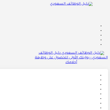
دليل الوظائف
السعودي - بوابتك الأولى للحصول على وظيفة
أحلامك