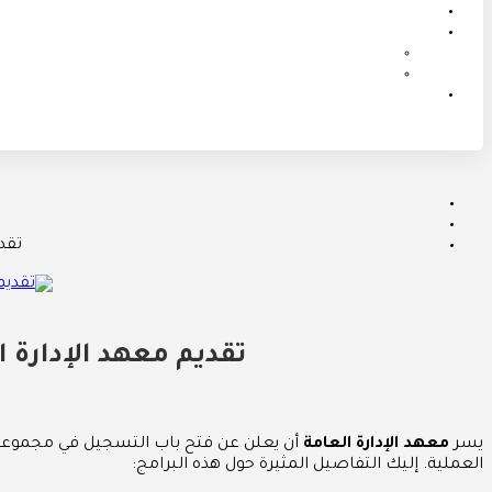
تقد
تقديم معهد الإدارة ا
يسر
معهد الإدارة العامة
أن يعلن عن فتح باب التسجيل في مجموعة متم
العملية. إليك التفاصيل المثيرة حول هذه البرامج: