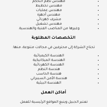
مهندس نظم التحكم
مهندس تخطيط
مهندس عمليات
مهندس أجهزة
مشرف كهربائي
مهندس تشغيل
وغيرها من المناصب الفنية والهندسية.
التخصصات المطلوبة
تحتاج الشركة إلى محترفين في مجالات متنوعة، منها:
الهندسة الكيميائية
الهندسة الميكانيكية
الهندسة الكهربائية
هندسة النظم
هندسة الحاسب
هندسة الأمن السيبراني
الهندسة البيئية
أماكن العمل
تعتبر الجبيل وينبع المواقع الرئيسية للعمل.