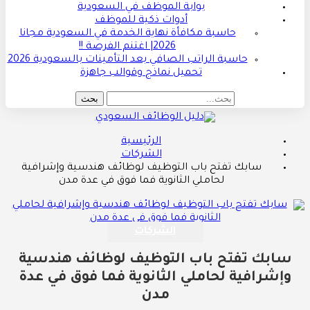
بوابة الموظف في السعودية
أدوات ذكية للموظف
حاسبة مكافأة نهاية الخدمة في السعودية مجانا
2026| اغتنم الفرصة !!
حاسبة الراتب الصافي بعد التأمينات بالسعودية 2026
تحميل نماذج وقوالب جاهزة
الرئيسية
الشركات
سابك تفتح باب التوظيف لوظائف هندسية وإشرافية
لحاملي الثانوية فما فوق في عدة مدن
الشركات
سابك تفتح باب التوظيف لوظائف هندسية
وإشرافية لحاملي الثانوية فما فوق في عدة
مدن