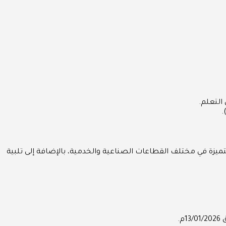
التعلم.
يزة في مختلف القطاعات الصناعية والخدمية، بالإضافة إلى تلبية