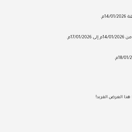
هذا العرض الفريد!