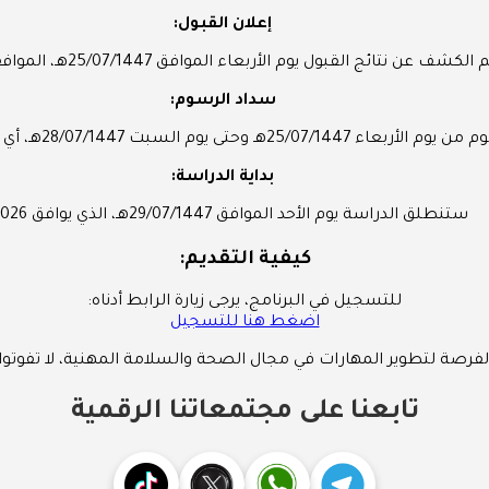
إعلان القبول:
كشف عن نتائج القبول يوم الأربعاء الموافق 25/07/1447هـ، الموافقة 14/01/2026م.
سداد الرسوم:
السبت 28/07/1447هـ، أي من 14/01/2026م إلى 17/01/2026م.
بداية الدراسة:
ستنطلق الدراسة يوم الأحد الموافق 29/07/1447هـ، الذي يوافق 18/01/2026م.
كيفية التقديم:
للتسجيل في البرنامج، يرجى زيارة الرابط أدناه:
اضغط هنا للتسجيل
 الفرصة لتطوير المهارات في مجال الصحة والسلامة المهنية، لا تفوتوا 
تابعنا على مجتمعاتنا الرقمية