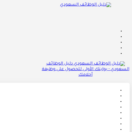
دليل الوظائف
السعودي - بوابتك الأولى للحصول على وظيفة
أحلامك