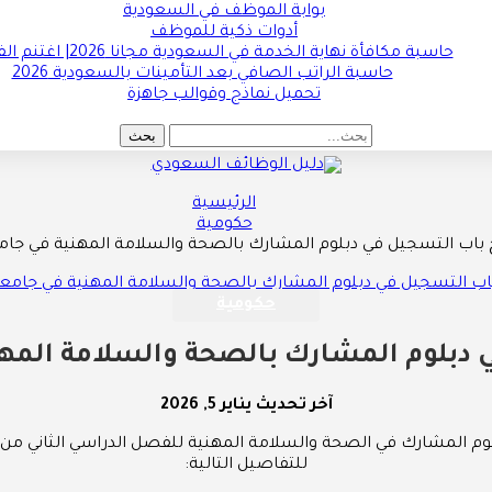
بوابة الموظف في السعودية
أدوات ذكية للموظف
حاسبة مكافأة نهاية الخدمة في السعودية مجانا 2026| اغتنم الفرصة !!
حاسبة الراتب الصافي بعد التأمينات بالسعودية 2026
تحميل نماذج وقوالب جاهزة
الرئيسية
حكومية
 باب التسجيل في دبلوم المشارك بالصحة والسلامة المهنية في جام
حكومية
 دبلوم المشارك بالصحة والسلامة المهن
آخر تحديث
يناير 5, 2026
للتفاصيل التالية: