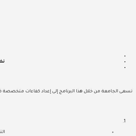
نظ
تسعى الجامعة من خلال هذا البرنامج إلى إعداد كفاءات متخصصة في
التسج