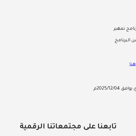
نامج تمهير
 البرنامج
نا
تابعنا على مجتمعاتنا الرقمية