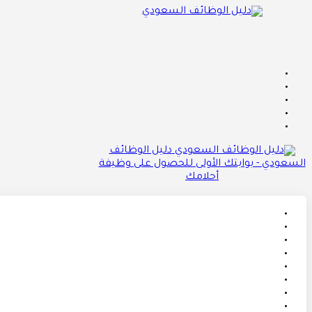
دليل الوظائف
السعودي - بوابتك الأولى للحصول على وظيفة
أحلامك