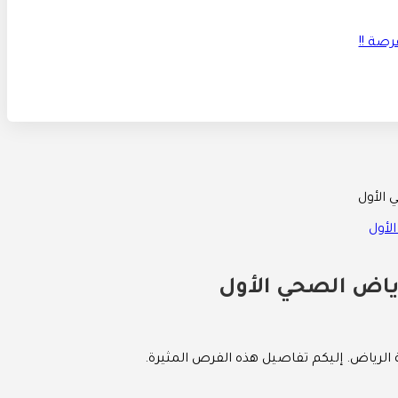
 الأول
رياض الصحي الأول
 الرياض. إليكم تفاصيل هذه الفرص المثيرة.