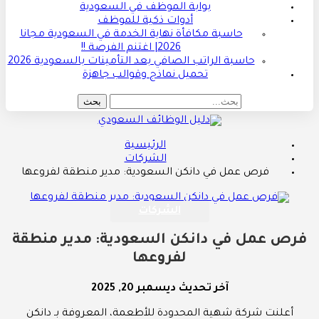
بوابة الموظف في السعودية
أدوات ذكية للموظف
حاسبة مكافأة نهاية الخدمة في السعودية مجانا
2026| اغتنم الفرصة !!
حاسبة الراتب الصافي بعد التأمينات بالسعودية 2026
تحميل نماذج وقوالب جاهزة
الرئيسية
الشركات
فرص عمل في دانكن السعودية: مدير منطقة لفروعها
الشركات
فرص عمل في دانكن السعودية: مدير منطقة
لفروعها
آخر تحديث
ديسمبر 20, 2025
أعلنت شركة شهية المحدودة للأطعمة، المعروفة بـ دانكن