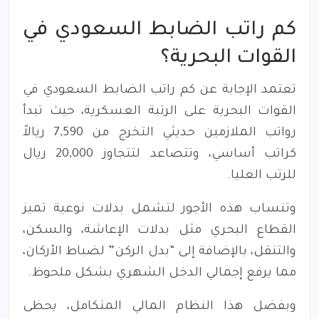
كم راتب الضابط السعودي في
القوات البحرية؟
تعتمد الإجابة عن كم راتب الضابط السعودي في
القوات البحرية على الرتبة العسكرية، حيث تبدأ
رواتب الملازمين حديثي التخرج من 7,590 ريالاً
كراتب أساسي، وتتصاعد لتتجاوز 20,000 ريال
للرتب العليا.
وتنساب هذه الأجور لتشمل بدلات نوعية تميز
القطاع البحري مثل بدلات الإعاشة، والسكن،
والتنقل، بالإضافة إلى “بدل الركن” لضباط الأركان،
مما يرفع إجمالي الدخل الشهري بشكل ملحوظ.
وبفضل هذا النظام المالي المتكامل، يحظى