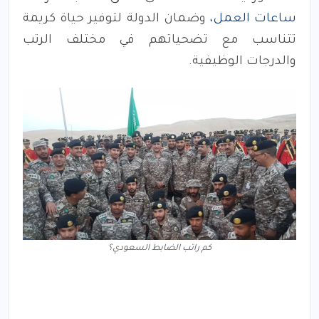
ساعات العمل،
وضمان الدولة لتوفير حياة كريمة
تتناسب مع تضحياتهم في مختلف الرتب
والدرجات الوظيفية.
كم راتب الضابط السعودي؟