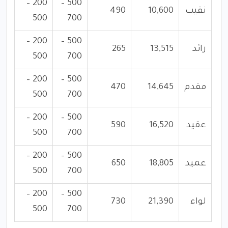
200 –
500 –
نقيب
10,600
490
500
700
200 –
500 –
رائد
13,515
265
500
700
200 –
500 –
مقدم
14,645
470
500
700
200 –
500 –
عقيد
16,520
590
500
700
200 –
500 –
عميد
18,805
650
500
700
200 –
500 –
لواء
21,390
730
500
700