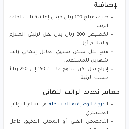
الإضافية
صرف مبلغ 100 ريال كبدل إعاشة ثابت لكافة
الرتب.
تخصيص 200 ريال بدل نقل لرتبتي الملازم
والملازم أول.
منح بدل سكن سنوي يعادل إجمالي راتب
شهرين للمستفيد.
إدراج بدل ركن يتراوح ما بين 150 إلى 250 ريالاً
حسب الرتبة.
معايير تحديد الراتب النهائي
ا
لدرجة الوظيفية المسجلة
في سلم الرواتب
العسكري.
التخصص الفني أو المهني الدقيق داخل