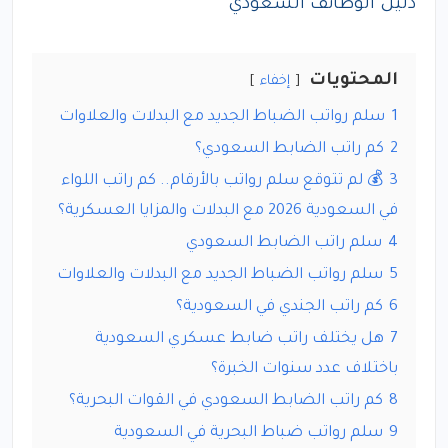
دليل الوظائف السعودي
المحتويات
إخفاء
1
سلم رواتب الضباط الجديد مع البدلات والعلاوات
2
كم راتب الضابط السعودي؟
3
💰 لم تتوقع سلم رواتب بالأرقام.. كم راتب اللواء
في السعودية 2026 مع البدلات والمزايا العسكرية؟
4
سلم راتب الضابط السعودي
5
سلم رواتب الضباط الجديد مع البدلات والعلاوات
6
كم راتب الجندي في السعودية؟
7
هل يختلف راتب ضابط عسكري السعودية
باختلاف عدد سنوات الخبرة؟
8
كم راتب الضابط السعودي في القوات البحرية؟
9
سلم رواتب ضباط البحرية في السعودية