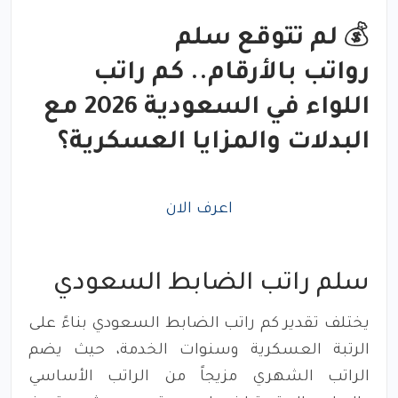
💰
لم تتوقع سلم
رواتب بالأرقام.. كم راتب
اللواء في السعودية 2026 مع
البدلات والمزايا العسكرية؟
اعرف الان
سلم راتب الضابط السعودي
يختلف تقدير كم راتب الضابط السعودي بناءً على
الرتبة العسكرية وسنوات الخدمة، حيث يضم
الراتب الشهري مزيجاً من الراتب الأساسي