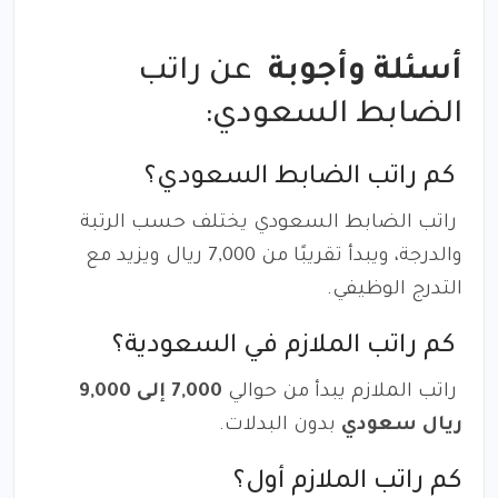
أسئلة وأجوبة
عن راتب
الضابط السعودي:
كم راتب الضابط السعودي؟
راتب الضابط السعودي يختلف حسب الرتبة
والدرجة، ويبدأ تقريبًا من 7,000 ريال ويزيد مع
التدرج الوظيفي.
كم راتب الملازم في السعودية؟
راتب الملازم يبدأ من حوالي
7,000 إلى 9,000
ريال سعودي
بدون البدلات.
كم راتب الملازم أول؟