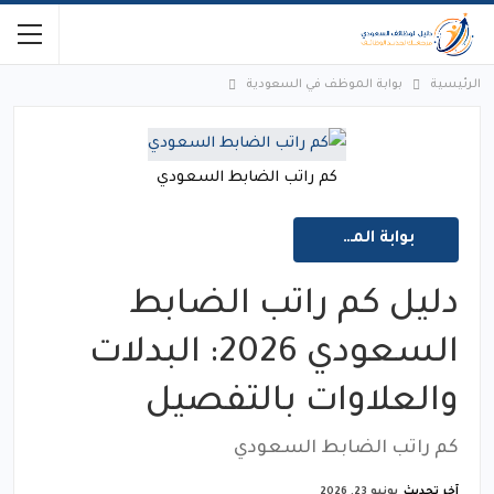
الرئيسية
بوابة الموظف في السعودية
كم راتب الضابط السعودي
بوابة الموظف في السعودية
دليل كم راتب الضابط
السعودي 2026: البدلات
والعلاوات بالتفصيل
كم راتب الضابط السعودي
آخر تحديث
يونيو 23, 2026