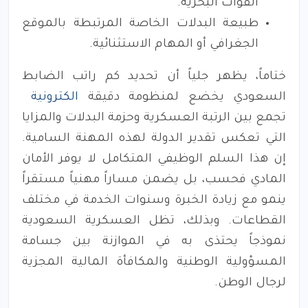
القوات البحرية.
طبيعة البدلات الخاصة المرتبطة بالموقع
الجغرافي أو المهام الاستثنائية.
ختاماً، يظهر جلياً أن تحديد كم راتب الضابط
السعودي يخضع لمنظومة دقيقة
الكترونية
تجمع بين الرتبة العسكرية وحزمة البدلات والمزايا
التي تعكس تقدير الدولة لهذه المهنة السامية.
إن هذا السلم الوظيفي المتكامل لا يوفر الأمان
المادي فحسب، بل يضمن مساراً مهنياً مستقراً
ينمو مع زيادة الخبرة وسنوات الخدمة في مختلف
القطاعات. وبذلك، تظل العسكرية السعودية
نموذجاً يحتذى به في الموازنة بين جسامة
المسؤولية الوطنية والمكافأة المالية المجزية
لرجال الوطن.