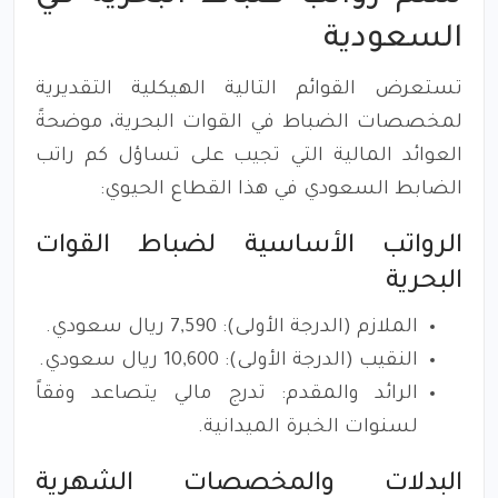
السعودية
تستعرض القوائم التالية الهيكلية التقديرية
لمخصصات الضباط في القوات البحرية، موضحةً
العوائد المالية التي تجيب على تساؤل كم راتب
الضابط السعودي في هذا القطاع الحيوي:
الرواتب الأساسية لضباط القوات
البحرية
الملازم (الدرجة الأولى): 7,590 ريال سعودي.
النقيب (الدرجة الأولى): 10,600 ريال سعودي.
الرائد والمقدم: تدرج مالي يتصاعد وفقاً
لسنوات الخبرة الميدانية.
البدلات والمخصصات الشهرية