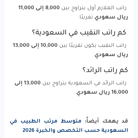
راتب الملازم أول يتراوح بين
8,000 إلى 11,000
ريال سعودي
تقريبًا.
كم راتب النقيب في السعودية؟
راتب النقيب يكون تقريبًا بين
10,000 إلى 13,000
ريال سعودي
.
كم راتب الرائد؟
راتب الرائد في السعودية يتراوح بين
13,000 إلى
16,000 ريال سعودي
.
قد يهمك أيضاً:
متوسط مرتب الطبيب في
السعودية حسب التخصص والخبرة 2026