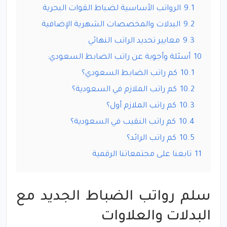
9.1
الرواتب الأساسية لضباط القوات البحرية
9.2
البدلات والمخصصات الشهرية الإضافية
9.3
معايير تحديد الراتب النهائي
10
أسئلة وأجوبة عن راتب الضابط السعودي:
10.1
كم راتب الضابط السعودي؟
10.2
كم راتب الملازم في السعودية؟
10.3
كم راتب الملازم أول؟
10.4
كم راتب النقيب في السعودية؟
10.5
كم راتب الرائد؟
11
تابعنا على مجتمعاتنا الرقمية
سلم رواتب الضباط الجديد مع
البدلات والعلاوات