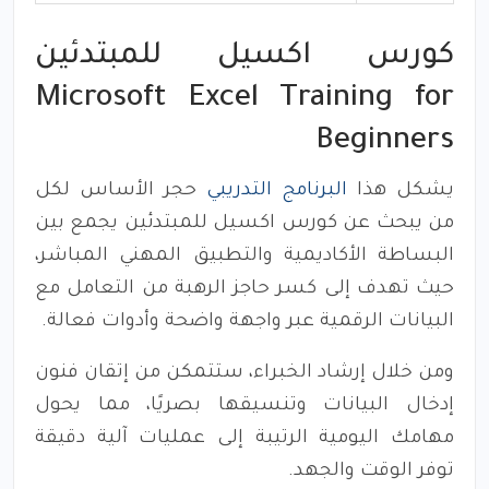
كورس اكسيل للمبتدئين
Microsoft Excel Training for
Beginners
يشكل هذا
البرنامج التدريبي
حجر الأساس لكل
من يبحث عن كورس اكسيل للمبتدئين يجمع بين
البساطة الأكاديمية والتطبيق المهني المباشر،
حيث تهدف إلى كسر حاجز الرهبة من التعامل مع
البيانات الرقمية عبر واجهة واضحة وأدوات فعالة.
ومن خلال إرشاد الخبراء، ستتمكن من إتقان فنون
إدخال البيانات وتنسيقها بصريًا، مما يحول
مهامك اليومية الرتيبة إلى عمليات آلية دقيقة
توفر الوقت والجهد.