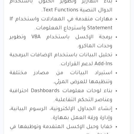
بناء التقارير وتطوير الحلول باستخدام
الدوال النصية Text Functions.
مهارات متقدمة في المعادلات واستخدام If
Statement واسترجاع المعلومات.
برمجة الإكسل باستخدام VBA وتطوير
وحدات الماكرو.
تحليل البيانات باستخدام الإضافات البرمجية
Add-Ins لدعم القرارات.
استيراد البيانات من مصادر مختلفة
وتنظيمها للعرض المرئي.
بناء لوحات معلومات Dashboards احترافية
وعناصر التحكم التفاعلية.
إنشاء الجداول الإلكترونية، الرسوم البيانية،
وإدارة ورقة العمل بمهارة.
خفايا وحيل الإكسل المتقدمة وتوظيفها في