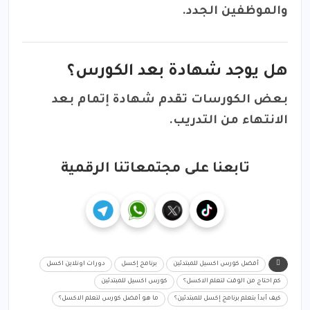
والموظفين الجدد.
هل يوجد شهادة بعد الكورس؟
بعض الكورسات تقدم شهادة إتمام بعد
الانتهاء من التدريب.
تابعنا على مجتمعاتنا الرقمية
أفضل كورس اكسيل للمبتدئين
برنامج إكسل
دورات اونلاين اكسل
كم احتاج من الوقت لتعلم الاكسل؟
كورس اكسيل للمبتدئين
كيف أبدأ بتعلم برنامج إكسل للمبتدئين؟
ما هو أفضل كورس لتعلم الاكسل؟