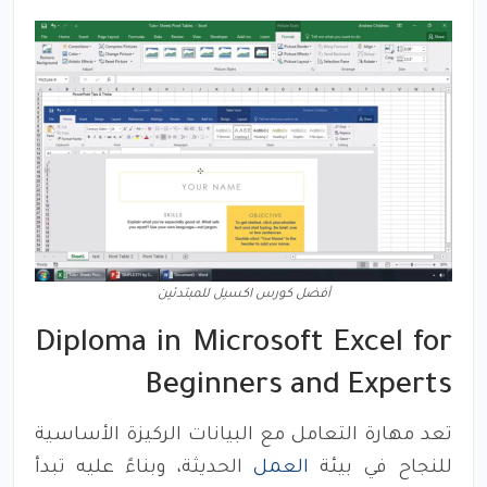
أفضل كورس اكسيل للمبتدئين
Diploma in Microsoft Excel for
Beginners and Experts
تعد مهارة التعامل مع البيانات الركيزة الأساسية
للنجاح في بيئة
العمل
الحديثة، وبناءً عليه تبدأ