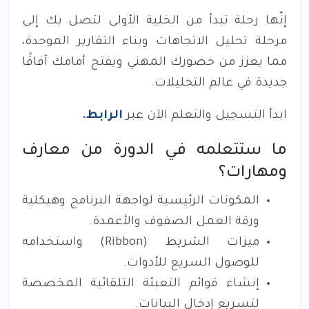
إنّها رحلة تبدأ من الخلية الأولى لتصل بك إلى
مرحلة تحليل الاتجاهات وبناء التقارير الموحدة،
مما يعزز من حضورك المهني ويفتح أمامك آفاقًا
جديدة في عالم التحليلات.
ابدأ التسجيل والتعلم الآن عبر
الرابط
.
ما ستتعلمه في الدورة من معارف
ومهارات؟
المكونات الرئيسية لواجهة البرنامج وهيكلية
ورقة العمل الصفوف والأعمدة.
ميزات الشريط (Ribbon) واستخدامه
للوصول السريع للأدوات.
إنشاء قوائم التعبئة التلقائية المخصصة
لتسريع إدخال البيانات.