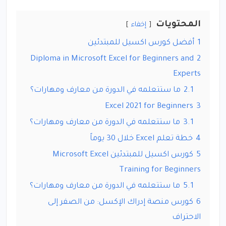
المحتويات
إخفاء
1
أفضل كورس اكسيل للمبتدئين
Diploma in Microsoft Excel for Beginners and
2
Experts
2.1
ما ستتعلمه في الدورة من معارف ومهارات؟
Excel 2021 for Beginners
3
3.1
ما ستتعلمه في الدورة من معارف ومهارات؟
4
خطة تعلم Excel خلال 30 يوماً
5
كورس اكسيل للمبتدئين Microsoft Excel
Training for Beginners
5.1
ما ستتعلمه في الدورة من معارف ومهارات؟
6
كورس منصة إدراك الإكسل: من الصفر إلى
الاحتراف