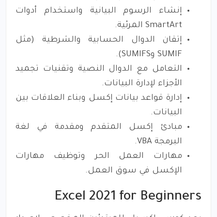
إنشاء الرسوم البيانية واستخدام أدوات
SmartArt المرئية.
إتقان الدوال الحسابية والشرطية (مثل
SUMIF وSUMIFS).
التعامل مع الدوال النصية وتقنيات تجميد
الأجزاء لإدارة البيانات.
إدارة قواعد بيانات إكسل وبناء العلاقات بين
البيانات.
مبادئ إكسل المتقدم ومقدمة في لغة
البرمجة VBA.
مهارات العمل الحر وتوظيف مهارات
الإكسل في سوق العمل.
Excel 2021 for Beginners