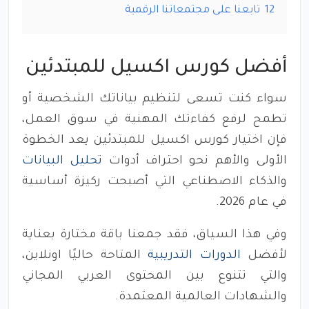
12
تابعنا على مجتمعاتنا الرقمية
أفضل كورس اكسيل للمبتدئين
سواء كنت تسعى لتنظيم بياناتك الشخصية أو
تطمح لرفع كفاءتك المهنية في سوق العمل،
فإن اختيار كورس اكسيل للمبتدئين يعد الخطوة
الأولى والأهم نحو احتراف أدوات
تحليل البيانات
والذكاء الاصطناعي التي أصبحت ركيزة أساسية
في عام 2026.
وفي هذا السياق، فقد جمعنا باقة مختارة بعناية
لأفضل
الدورات التدريبية
المتاحة حاليًا اونلاين،
والتي تتنوع بين المحتوى العربي المجاني
والشهادات العالمية المعتمدة.