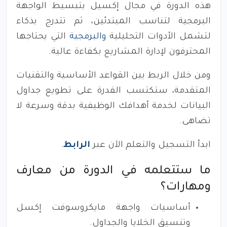
هذه الدورة في مجال إكسيل بتبسيط الواجهة
البرمجية لتناسب المبتدئين، ثم تتدرج بذكاء
لتشمل الأدوات التحليلية
والبرمجية
التي يحتاجها
المحترفون لإدارة المشاريع بكفاءة عالية.
ومن خلال الربط بين القواعد الأساسية والتقنيات
المتقدمة، ستكتسب القدرة على تطويع جداول
البيانات لخدمة أهدافك الوظيفية بدقة وسرعة لا
تضاهى.
ابدأ التسجيل والتعلم الآن عبر
الرابط
.
ما ستتعلمه في الدورة من معارف
ومهارات؟
أساسيات واجهة مايكروسوفت إكسل
وتنسيق الخلايا والجداول.