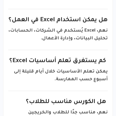
هل يمكن استخدام Excel في العمل؟
نعم، Excel يُستخدم في الشركات، الحسابات،
تحليل البيانات، وإدارة الأعمال.
كم يستغرق تعلم أساسيات Excel؟
يمكن تعلم الأساسيات خلال أيام قليلة إلى
أسبوع حسب الممارسة.
هل الكورس مناسب للطلاب؟
نعم، مناسب جدًا للطلاب والخريجين