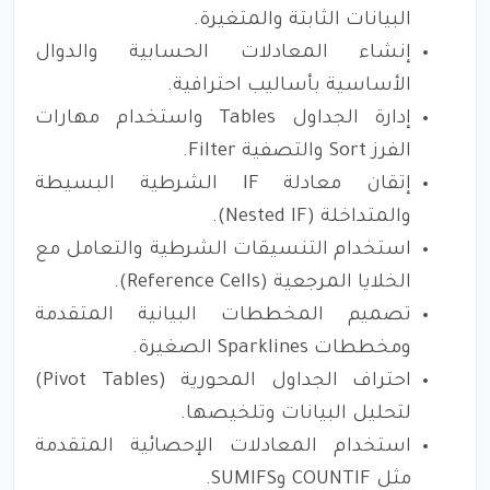
البيانات الثابتة والمتغيرة.
إنشاء المعادلات الحسابية والدوال
الأساسية بأساليب احترافية.
إدارة الجداول Tables واستخدام مهارات
الفرز Sort والتصفية Filter.
إتقان معادلة IF الشرطية البسيطة
والمتداخلة (Nested IF).
استخدام التنسيقات الشرطية والتعامل مع
الخلايا المرجعية (Reference Cells).
تصميم المخططات البيانية المتقدمة
ومخططات Sparklines الصغيرة.
احتراف الجداول المحورية (Pivot Tables)
لتحليل البيانات وتلخيصها.
استخدام المعادلات الإحصائية المتقدمة
مثل COUNTIF وSUMIFS.