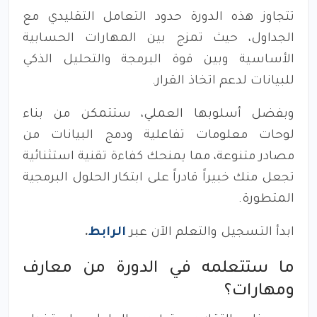
تتجاوز هذه الدورة حدود التعامل التقليدي مع
الجداول، حيث تمزج بين المهارات الحسابية
الأساسية وبين قوة البرمجة والتحليل الذكي
للبيانات لدعم اتخاذ القرار.
وبفضل أسلوبها العملي، ستتمكن من بناء
لوحات معلومات تفاعلية ودمج البيانات من
مصادر متنوعة، مما يمنحك كفاءة تقنية استثنائية
تجعل منك خبيراً قادراً على ابتكار الحلول البرمجية
المتطورة.
ابدأ التسجيل والتعلم الآن عبر
الرابط
.
ما ستتعلمه في الدورة من معارف
ومهارات؟