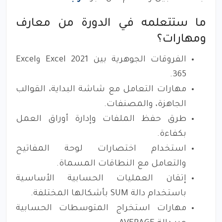
ما ستتعلمه في الدورة من معارف
ومهارات؟
الفروقات الجوهرية بين Excel 2021 وExcel
365.
مهارات التعامل مع شاشة البداية، القوالب
الجاهزة، والمصنفات.
طرق حفظ الملفات وإدارة أوراق العمل
بكفاءة.
استخدام اختصارات لوحة المفاتيح
والتعامل مع النطاقات المسماة.
إتقان العمليات الحسابية الأساسية
باستخدام دالة SUM بأشكالها المختلفة.
مهارات استخراج المتوسطات الحسابية