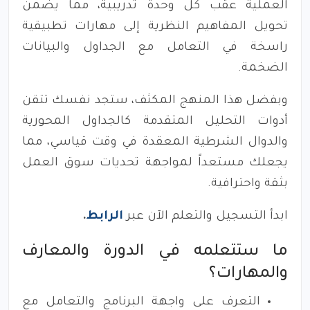
العملية عقب كل وحدة تدريبية، مما يضمن
تحويل المفاهيم النظرية إلى مهارات تطبيقية
راسخة في التعامل مع الجداول والبيانات
الضخمة.
وبفضل هذا المنهج المكثف، ستجد نفسك تتقن
أدوات التحليل المتقدمة كالجداول المحورية
والدوال الشرطية المعقدة في وقت قياسي، مما
يجعلك مستعداً لمواجهة تحديات سوق العمل
بثقة واحترافية.
ابدأ التسجيل والتعلم الآن عبر
الرابط
.
ما ستتعلمه في الدورة والمعارف
والمهارات؟
التعرف على واجهة البرنامج والتعامل مع