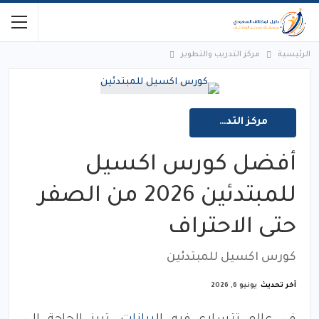
الرئيسية
مركز التدريب والتطوير
مركز التدريب والتطوير
أفضل كورس اكسيل
للمبتدئين 2026 من الصفر
حتى الاحتراف
كورس اكسيل للمبتدئين
آخر تحديث
يونيو 6, 2026