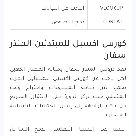
VLOOKUP
البحث عن البيانات
CONCAT
دمج النصوص
كورس اكسيل للمبتدئين المنذر
سفان
تعد دروس المنذر سفان بمثابة المعيار الذهبي
لكل باحث عن كورس اكسيل للمبتدئين العرب
يجمع بين كثافة المعلومات واحترام وقت
المتعلم، حيث تركز الدورة على الانتقال السريع
من فهم الواجهة إلى إتقان العمليات الحسابية
المتغيرة.
يتميز هذا المسار التعليمي بدمج التمارين