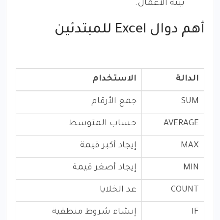
بيئة الأعمال.
أهم دوال Excel للمبتدئين
الدالة
الاستخدام
SUM
جمع الأرقام
AVERAGE
حساب المتوسط
MAX
إيجاد أكبر قيمة
MIN
إيجاد أصغر قيمة
COUNT
عد الخلايا
IF
إنشاء شروط منطقية