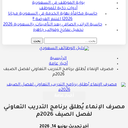
بوابة الموظف في السعودية
أدوات ذكية للموظف
حاسبة مكافأة نهاية الخدمة في السعودية مجانا
2026| اغتنم الفرصة !!
حاسبة الراتب الصافي بعد التأمينات بالسعودية 2026
تحميل نماذج وقوالب جاهزة
الرئيسية
أخبار عامة
مصرف الإنماء يُطلق برنامج التدريب التعاوني لفصل الصيف
2026م
أخبار عامة
مصرف الإنماء يُطلق برنامج التدريب التعاوني
لفصل الصيف 2026م
آخر تحديث
يونيو 14, 2026