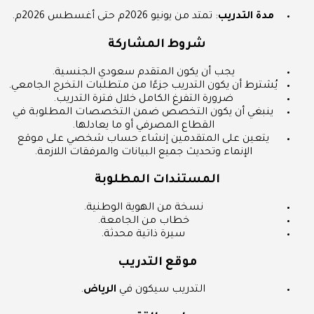
مدة التدريب
: تمتد من يونيو 2026م حتى أغسطس 2026م.
شروط المشاركة
يجب أن يكون المتقدم سعودي الجنسية.
يُشترط أن يكون التدريب جزءًا من متطلبات التخرج الجامعي.
ضرورة التفرغ الكامل خلال فترة التدريب.
ينبغي أن يكون التخصص ضمن التخصصات المطلوبة في
القطاع المصرفي أو ما يعادلها.
يتعين على المتقدمين إنشاء حساب شخصي على موقع
الإنماء وتحديث جميع البيانات والمرفقات اللازمة.
المستندات المطلوبة
نسخة من الهوية الوطنية.
خطاب من الجامعة.
سيرة ذاتية محدثة.
موقع التدريب
التدريب سيكون في
الرياض
.