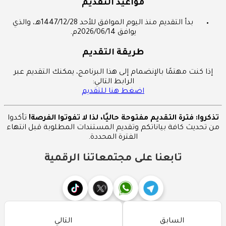
مواعيد التقديم
بدأ التقديم منذ اليوم الموافق للأحد 1447/12/28هـ، والذي
يوافق 2026/06/14م.
طريقة التقديم
إذا كنت مهتمًا بالإنضمام إلى هذا البرنامج، يمكنك التقديم عبر
الرابط التالي:
اضغط هنا للتقديم
تذكروا: فترة التقديم مفتوحة حاليًا، لذا لا تفوتوا الفرصة!
تأكدوا
من تحديث كافة بياناتكم وتقديم المستندات المطلوبة قبل انتهاء
الفترة المحددة.
تابعنا على مجتمعاتنا الرقمية
السابق
التالي